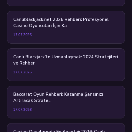
Canliblackjack.net 2026 Rehberi: Profesyonel
Casino Oyuncuları İçin Ka
17.07.2026
Canlı Blackjack'te Uzmanlaşmak: 2024 Stratejileri
ve Rehber
17.07.2026
Baccarat Oyun Rehberi: Kazanma Şansınızı
Artıracak Strate…
17.07.2026
Casino Oyunlarında Ev Avantajı 2026: Canlı