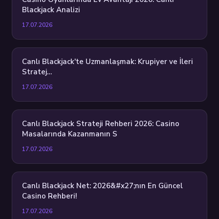
Blackjack Analizi
17.07.2026
Canlı Blackjack'te Uzmanlaşmak: Krupiyer ve İleri
Stratej…
17.07.2026
Canlı Blackjack Strateji Rehberi 2026: Casino
Masalarında Kazanmanın S
17.07.2026
Canlı Blackjack Net: 2026&#x27;nın En Güncel
Casino Rehberi!
17.07.2026