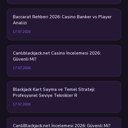
Baccarat Rehberi 2026: Casino Banker vs Player
Analizi
17.07.2026
Canlıblackjack.net Casino İncelemesi 2026:
Güvenli Mi?
17.07.2026
Blackjack Kart Sayma ve Temel Strateji:
Profesyonel Seviye Teknikler R
17.07.2026
CanliBlackjack.net İncelemesi 2026: Güvenli Mi?