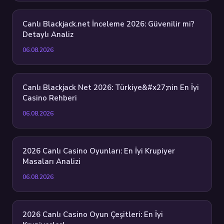
Canlı Blackjack.net İnceleme 2026: Güvenilir mi?
Detaylı Analiz
06.08.2026
Canlı Blackjack Net 2026: Türkiye&#x27;nin En İyi
Casino Rehberi
06.08.2026
2026 Canlı Casino Oyunları: En İyi Krupiyer
Masaları Analizi
06.08.2026
2026 Canlı Casino Oyun Çeşitleri: En İyi