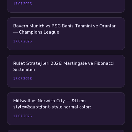
17.07.2026
Bayern Munich vs PSG Bahis Tahmini ve Oranlar
— Champions League
17.07.2026
Rulet Stratejileri 2026: Martingale ve Fibonacci
Sistemleri
17.07.2026
Millwall vs Norwich City — &lt;em
style=&quot;font-style:normal;color:
17.07.2026