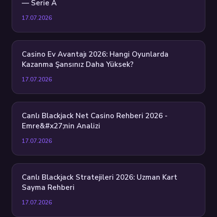
— Serie A
17.07.2026
Casino Ev Avantajı 2026: Hangi Oyunlarda
Kazanma Şansınız Daha Yüksek?
17.07.2026
Canlı Blackjack Net Casino Rehberi 2026 -
Emre&#x27;nin Analizi
17.07.2026
Canlı Blackjack Stratejileri 2026: Uzman Kart
Sayma Rehberi
17.07.2026