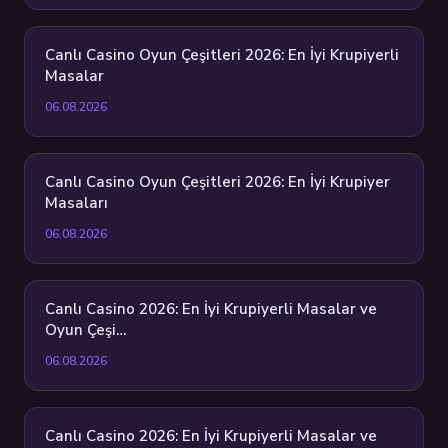
Canlı Casino Oyun Çeşitleri 2026: En İyi Krupiyerli
Masalar
06.08.2026
Canlı Casino Oyun Çeşitleri 2026: En İyi Krupiyer
Masaları
06.08.2026
Canlı Casino 2026: En İyi Krupiyerli Masalar ve
Oyun Çeşi…
06.08.2026
Canlı Casino 2026: En İyi Krupiyerli Masalar ve