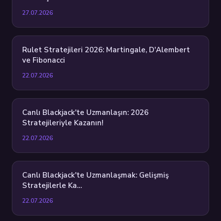
27.07.2026
Rulet Stratejileri 2026: Martingale, D'Alembert
ve Fibonacci
22.07.2026
Canlı Blackjack'te Uzmanlaşın: 2026
Stratejileriyle Kazanın!
22.07.2026
Canlı Blackjack'te Uzmanlaşmak: Gelişmiş
Stratejilerle Ka…
22.07.2026