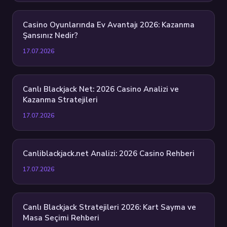
Casino Oyunlarında Ev Avantajı 2026: Kazanma
Şansınız Nedir?
17.07.2026
Canlı Blackjack Net: 2026 Casino Analizi ve
Kazanma Stratejileri
17.07.2026
Canliblackjack.net Analizi: 2026 Casino Rehberi
17.07.2026
Canlı Blackjack Stratejileri 2026: Kart Sayma ve
Masa Seçimi Rehberi