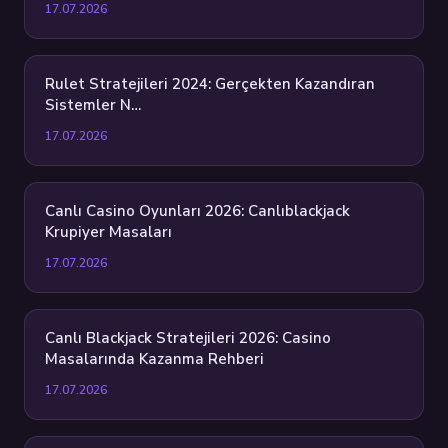
17.07.2026
Rulet Stratejileri 2024: Gerçekten Kazandıran
Sistemler N…
17.07.2026
Canlı Casino Oyunları 2026: Canlıblackjack
Krupiyer Masaları
17.07.2026
Canlı Blackjack Stratejileri 2026: Casino
Masalarında Kazanma Rehberi
17.07.2026