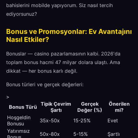
bahislerini mobilde yapıyorum. Siz nasıl tercih
ediyorsunuz?
Bonus ve Promosyonlar: Ev Avantajını
Nasıl Etkiler?
Bonuslar — casino pazarlamasının kalbi. 2026'da
toplam bonus hacmi 47 milyar dolara ulaştı. Ama
dikkat — her bonus karlı değil.
Bonus türleri ve gerçek değerleri:
>
Tipik Çevrim
Gerçek
Önerilen
Bonus Türü
Şartı
Değer (%)
mi?
Hoşgeldin
35x-50x
15-25%
Evet
Bonusu
Yatırımsız
50x-80x
5-15%
Şartlı
Bonus