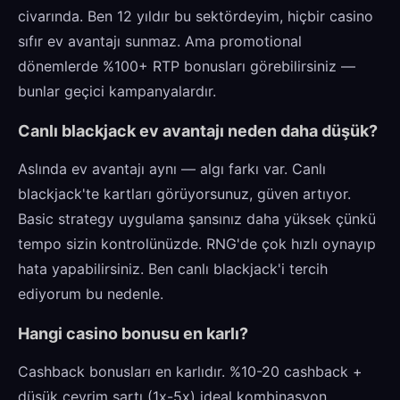
civarında. Ben 12 yıldır bu sektördeyim, hiçbir casino
sıfır ev avantajı sunmaz. Ama promotional
dönemlerde %100+ RTP bonusları görebilirsiniz —
bunlar geçici kampanyalardır.
Canlı blackjack ev avantajı neden daha düşük?
Aslında ev avantajı aynı — algı farkı var. Canlı
blackjack'te kartları görüyorsunuz, güven artıyor.
Basic strategy uygulama şansınız daha yüksek çünkü
tempo sizin kontrolünüzde. RNG'de çok hızlı oynayıp
hata yapabilirsiniz. Ben canlı blackjack'i tercih
ediyorum bu nedenle.
Hangi casino bonusu en karlı?
Cashback bonusları en karlıdır. %10-20 cashback +
düşük çevrim şartı (1x-5x) ideal kombinasyon.