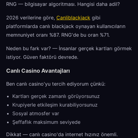
RNG — bilgisayar algoritması. Hangisi daha adil?
2026 verilerine göre,
Canliblackjack
gibi
platformlarda canlı blackjack oynayan kullanıcıların
memnuniyet oranı %87. RNG'de bu oran %71.
Neden bu fark var? — İnsanlar gerçek kartları görmek
istiyor. Güven faktörü devrede.
Canlı Casino Avantajları
Ben canlı casino'yu tercih ediyorum çünkü:
Kartları gerçek zamanlı görüyorsunuz
Krupiyerle etkileşim kurabiliyorsunuz
Sosyal atmosfer var
Şeffaflık maksimum seviyede
Dikkat — canlı casino'da internet hızınız önemli.