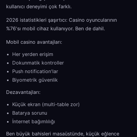
kullanıcı deneyimi çok farklı.
2026 istatistikleri şaşırtıcı: Casino oyuncularının
%76'sı mobil cihaz kullanıyor. Ben de dahil.
Mobil casino avantajları:
Her yerden erişim
Dokunmatik kontroller
Push notification'lar
Biyometrik güvenlik
Dezavantajları:
Küçük ekran (multi-table zor)
Batarya sorunu
İnternet bağımlılığı
Ben büyük bahisleri masaüstünde, küçük eğlence