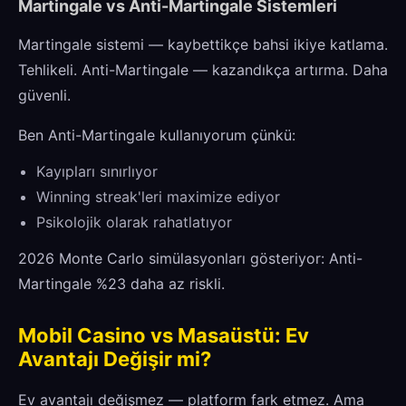
Martingale vs Anti-Martingale Sistemleri
Martingale sistemi — kaybettikçe bahsi ikiye katlama.
Tehlikeli. Anti-Martingale — kazandıkça artırma. Daha
güvenli.
Ben Anti-Martingale kullanıyorum çünkü:
Kayıpları sınırlıyor
Winning streak'leri maximize ediyor
Psikolojik olarak rahatlatıyor
2026 Monte Carlo simülasyonları gösteriyor: Anti-
Martingale %23 daha az riskli.
Mobil Casino vs Masaüstü: Ev
Avantajı Değişir mi?
Ev avantajı değişmez — platform fark etmez. Ama