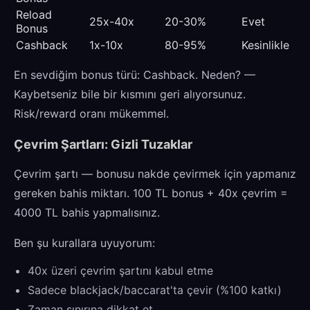
Reload
25x-40x
20-30%
Evet
Bonus
Cashback
1x-10x
80-95%
Kesinlikle
En sevdiğim bonus türü: Cashback. Neden? —
Kaybetseniz bile bir kısmını geri alıyorsunuz.
Risk/reward oranı mükemmel.
Çevrim Şartları: Gizli Tuzaklar
Çevrim şartı — bonusu nakde çevirmek için yapmanız
gereken bahis miktarı. 100 TL bonus + 40x çevrim =
4000 TL bahis yapmalısınız.
Ben şu kurallara uyuyorum:
40x üzeri çevrim şartını kabul etme
Sadece blackjack/baccarat'ta çevir (%100 katkı)
Zaman sınırına dikkat et