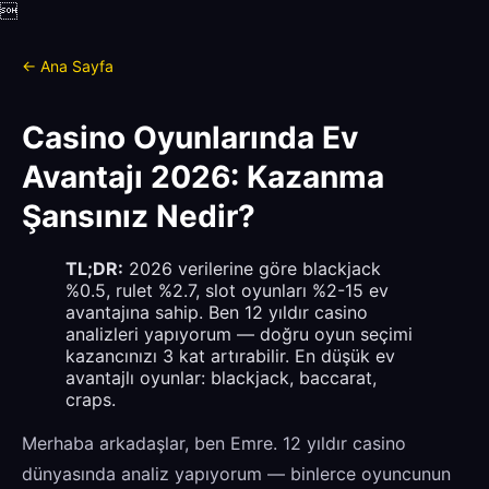

← Ana Sayfa
Casino Oyunlarında Ev
Avantajı 2026: Kazanma
Şansınız Nedir?
TL;DR:
2026 verilerine göre blackjack
%0.5, rulet %2.7, slot oyunları %2-15 ev
avantajına sahip. Ben 12 yıldır casino
analizleri yapıyorum — doğru oyun seçimi
kazancınızı 3 kat artırabilir. En düşük ev
avantajlı oyunlar: blackjack, baccarat,
craps.
Merhaba arkadaşlar, ben Emre. 12 yıldır casino
dünyasında analiz yapıyorum — binlerce oyuncunun