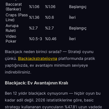
Baccarat
%1.06
%1.06
Başlangıç
(Banker)
Craps (Pass
%1.36
%0.6
İleri
Line)
Avrupa
%2.7
%2.7
Başlangıç
Ruleti
Video
%0.5-3
%0.46
İleri
Poker
Blackjack neden birinci sırada? — Strateji oyunu
çünkü.
Blackjackstratejioyna
platformunda pratik
yaptığınızda, ev avantajını minimum seviyeye
indirebilirsiniz.
Blackjack: Ev Avantajının Kralı
Ben 12 yıldır blackjack oynuyorum — hiçbir oyun bu
kadar adil değil. 2026 istatistiklerine göre, basic
strategy kullananan oyuncuların %47.8'i uzun vadede