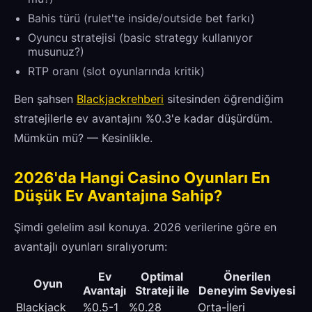
Bahis türü (rulet'te inside/outside bet farkı)
Oyuncu stratejisi (basic strategy kullanıyor
musunuz?)
RTP oranı (slot oyunlarında kritik)
Ben şahsen
Blackjackrehberi
sitesinden öğrendiğim
stratejilerle ev avantajını %0.3'e kadar düşürdüm.
Mümkün mü? — Kesinlikle.
2026'da Hangi Casino Oyunları En
Düşük Ev Avantajına Sahip?
Şimdi gelelim asıl konuya. 2026 verilerine göre en
avantajlı oyunları sıralıyorum:
Ev
Optimal
Önerilen
Oyun
Avantajı
Strateji ile
Deneyim Seviyesi
Blackjack
%0.5-1
%0.28
Orta-İleri