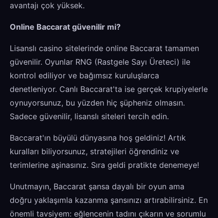
avantajı çok yüksek.
Online Baccarat güvenilir mi?
Lisanslı casino sitelerinde online Baccarat tamamen
güvenilir. Oyunlar RNG (Rastgele Sayı Üreteci) ile
kontrol ediliyor ve bağımsız kuruluşlarca
denetleniyor. Canlı Baccarat'ta ise gerçek krupiyelerle
oynuyorsunuz, bu yüzden hiç şüpheniz olmasın.
Sadece güvenilir, lisanslı siteleri tercih edin.
Baccarat'ın büyülü dünyasına hoş geldiniz! Artık
kuralları biliyorsunuz, stratejileri öğrendiniz ve
terimlerine aşinasınız. Sıra geldi pratikte denemeye!
Unutmayın, Baccarat şansa dayalı bir oyun ama
doğru yaklaşımla kazanma şansınızı artırabilirsiniz. En
önemli tavsiyem: eğlencenin tadını çıkarın ve sorumlu