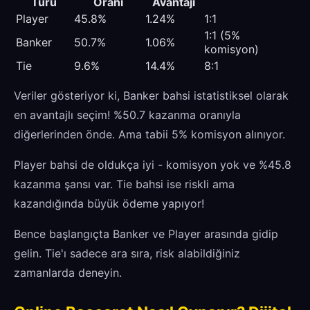
Türü
Oranı
Avantajı
Player
45.8%
1.24%
1:1
1:1 (5%
Banker
50.7%
1.06%
komisyon)
Tie
9.6%
14.4%
8:1
Veriler gösteriyor ki, Banker bahsi istatistiksel olarak
en avantajlı seçim! %50.7 kazanma oranıyla
diğerlerinden önde. Ama tabii 5% komisyon alınıyor.
Player bahsi de oldukça iyi - komisyon yok ve %45.8
kazanma şansı var. Tie bahsi ise riskli ama
kazandığında büyük ödeme yapıyor!
Bence başlangıçta Banker ve Player arasında gidip
gelin. Tie'ı sadece ara sıra, risk alabildiğiniz
zamanlarda deneyin.