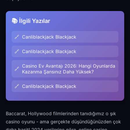
📚 İlgili Yazılar
🔗
Canliblackjack Blackjack
🔗
Canliblackjack Blackjack
Casino Ev Avantajı 2026: Hangi Oyunlarda
🔗
Kazanma Şansınız Daha Yüksek?
🔗
Canliblackjack Blackjack
Baccarat, Hollywood filmlerinden tanıdığımız o şık
casino oyunu - ama gerçekte düşündüğünüzden çok
daha basit! 2024 verilerine göre, online casino