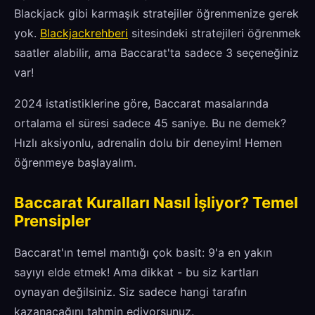
Blackjack gibi karmaşık stratejiler öğrenmenize gerek
yok.
Blackjackrehberi
sitesindeki stratejileri öğrenmek
saatler alabilir, ama Baccarat'ta sadece 3 seçeneğiniz
var!
2024 istatistiklerine göre, Baccarat masalarında
ortalama el süresi sadece 45 saniye. Bu ne demek?
Hızlı aksiyonlu, adrenalin dolu bir deneyim! Hemen
öğrenmeye başlayalım.
Baccarat Kuralları Nasıl İşliyor? Temel
Prensipler
Baccarat'ın temel mantığı çok basit: 9'a en yakın
sayıyı elde etmek! Ama dikkat - bu siz kartları
oynayan değilsiniz. Siz sadece hangi tarafın
kazanacağını tahmin ediyorsunuz.