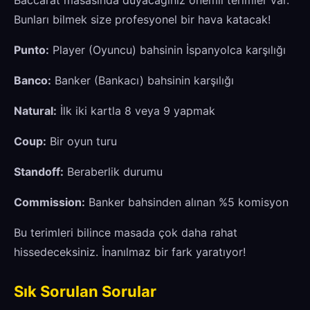
Baccarat masasında duyacağınız önemli terimler var.
Bunları bilmek size profesyonel bir hava katacak!
Punto:
Player (Oyuncu) bahsinin İspanyolca karşılığı
Banco:
Banker (Bankacı) bahsinin karşılığı
Natural:
İlk iki kartla 8 veya 9 yapmak
Coup:
Bir oyun turu
Standoff:
Beraberlik durumu
Commission:
Banker bahsinden alınan %5 komisyon
Bu terimleri bilince masada çok daha rahat
hissedeceksiniz. İnanılmaz bir fark yaratıyor!
Sık Sorulan Sorular