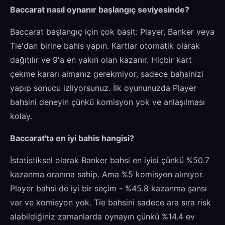
Baccarat nasıl oynanır başlangıç seviyesinde?
Baccarat başlangıç için çok basit: Player, Banker veya
Tie'dan birine bahis yapın. Kartlar otomatik olarak
dağıtılır ve 9'a en yakın olan kazanır. Hiçbir kart
çekme kararı almanız gerekmiyor, sadece bahsinizi
yapıp sonucu izliyorsunuz. İlk oyununuzda Player
bahsini deneyin çünkü komisyon yok ve anlaşılması
kolay.
Baccarat'ta en iyi bahis hangisi?
İstatistiksel olarak Banker bahsi en iyisi çünkü %50.7
kazanma oranına sahip. Ama %5 komisyon alınıyor.
Player bahsi de iyi bir seçim - %45.8 kazanma şansı
var ve komisyon yok. Tie bahsini sadece ara sıra risk
alabildiğiniz zamanlarda oynayın çünkü %14.4 ev