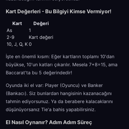
Kart Değerleri - Bu Bilgiyi Kimse Vermiyor!
Kart
Değeri
As
1
2-9
Kart değeri
10, J, Q, K
0
İşte en önemli kısım: Eğer kartların toplamı 10'dan
büyükse, 10'un katları çıkarılır. Mesela 7+8=15, ama
Baccarat'ta bu 5 değerindedir!
Oyunda iki el var: Player (Oyuncu) ve Banker
(Bankacı). Siz bunlardan hangisinin kazanacağını
tahmin ediyorsunuz. Ya da berabere kalacaklarını
düşünüyorsanız Tie'a bahis yapabilirsiniz.
El Nasıl Oynanır? Adım Adım Süreç