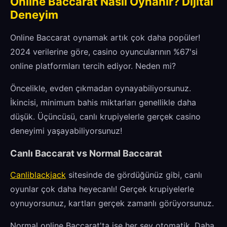
Online Baccarat Nasıl Oynanır? Dijital
Deneyim
Online Baccarat oynamak artık çok daha popüler!
2024 verilerine göre, casino oyuncularının %67'si
online platformları tercih ediyor. Neden mi?
Öncelikle, evden çıkmadan oynayabiliyorsunuz.
İkincisi, minimum bahis miktarları genellikle daha
düşük. Üçüncüsü, canlı krupiyelerle gerçek casino
deneyimi yaşayabiliyorsunuz!
Canlı Baccarat vs Normal Baccarat
Canliblackjack
sitesinde de gördüğünüz gibi, canlı
oyunlar çok daha heyecanlı! Gerçek krupiyelerle
oynuyorsunuz, kartları gerçek zamanlı görüyorsunuz.
Normal online Baccarat'ta ise her şey otomatik. Daha