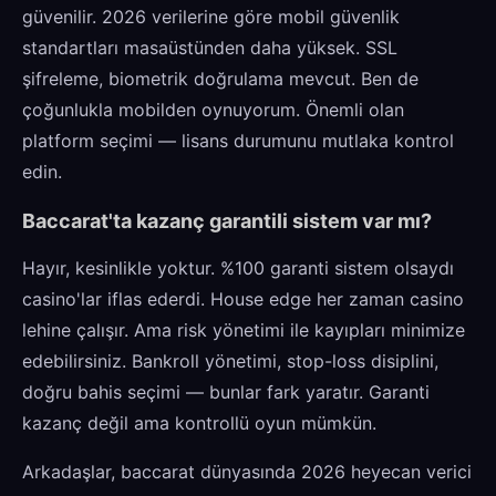
güvenilir. 2026 verilerine göre mobil güvenlik
standartları masaüstünden daha yüksek. SSL
şifreleme, biometrik doğrulama mevcut. Ben de
çoğunlukla mobilden oynuyorum. Önemli olan
platform seçimi — lisans durumunu mutlaka kontrol
edin.
Baccarat'ta kazanç garantili sistem var mı?
Hayır, kesinlikle yoktur. %100 garanti sistem olsaydı
casino'lar iflas ederdi. House edge her zaman casino
lehine çalışır. Ama risk yönetimi ile kayıpları minimize
edebilirsiniz. Bankroll yönetimi, stop-loss disiplini,
doğru bahis seçimi — bunlar fark yaratır. Garanti
kazanç değil ama kontrollü oyun mümkün.
Arkadaşlar, baccarat dünyasında 2026 heyecan verici