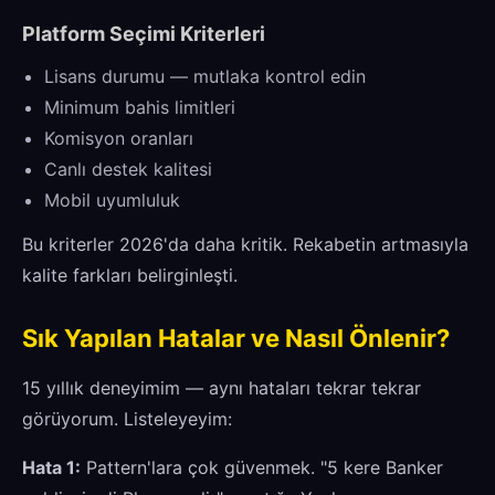
Platform Seçimi Kriterleri
Lisans durumu — mutlaka kontrol edin
Minimum bahis limitleri
Komisyon oranları
Canlı destek kalitesi
Mobil uyumluluk
Bu kriterler 2026'da daha kritik. Rekabetin artmasıyla
kalite farkları belirginleşti.
Sık Yapılan Hatalar ve Nasıl Önlenir?
15 yıllık deneyimim — aynı hataları tekrar tekrar
görüyorum. Listeleyeyim:
Hata 1:
Pattern'lara çok güvenmek. "5 kere Banker