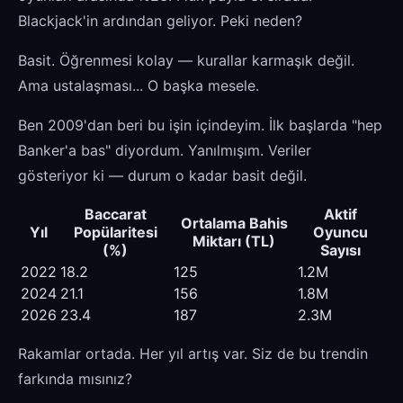
Blackjack'in ardından geliyor. Peki neden?
Basit. Öğrenmesi kolay — kurallar karmaşık değil.
Ama ustalaşması... O başka mesele.
Ben 2009'dan beri bu işin içindeyim. İlk başlarda "hep
Banker'a bas" diyordum. Yanılmışım. Veriler
gösteriyor ki — durum o kadar basit değil.
Baccarat
Aktif
Ortalama Bahis
Yıl
Popülaritesi
Oyuncu
Miktarı (TL)
(%)
Sayısı
2022
18.2
125
1.2M
2024
21.1
156
1.8M
2026
23.4
187
2.3M
Rakamlar ortada. Her yıl artış var. Siz de bu trendin
farkında mısınız?