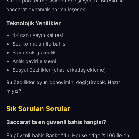
Kripto para entegrasyonu genişleyecek. Bitcoin ile
baccarat oynamak normalleşecek.
Teknolojik Yenilikler
4K canlı yayın kalitesi
Ses komutları ile bahis
Biometrik güvenlik
Anlık çeviri sistemi
Sosyal özellikler (chat, arkadaş ekleme)
Bu özellikler oyun deneyimini değiştirecek. Hazır
mıyız?
Sık Sorulan Sorular
Baccarat'ta en güvenli bahis hangisi?
En güvenli bahis Banker'dır. House edge %1.06 ile en