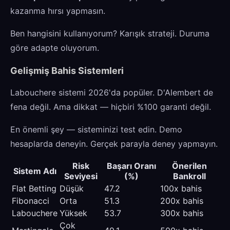
kazanma hırsı yapmasın.
Ben hangisini kullanıyorum? Karışık strateji. Duruma
göre adapte oluyorum.
Gelişmiş Bahis Sistemleri
Labouchere sistemi 2026'da popüler. D'Alembert de
fena değil. Ama dikkat — hiçbiri %100 garanti değil.
En önemli şey — sisteminizi test edin. Demo
hesaplarda deneyin. Gerçek parayla deney yapmayın.
Risk
Başarı Oranı
Önerilen
Sistem Adı
Seviyesi
(%)
Bankroll
Flat Betting
Düşük
47.2
100x bahis
Fibonacci
Orta
51.3
200x bahis
Labouchere
Yüksek
53.7
300x bahis
Çok