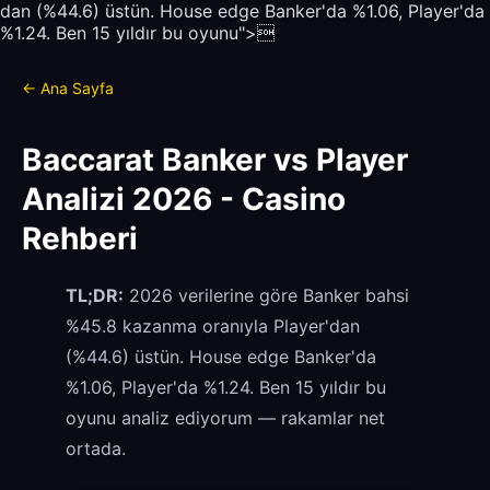
dan (%44.6) üstün. House edge Banker'da %1.06, Player'da
%1.24. Ben 15 yıldır bu oyunu">
← Ana Sayfa
Baccarat Banker vs Player
Analizi 2026 - Casino
Rehberi
TL;DR:
2026 verilerine göre Banker bahsi
%45.8 kazanma oranıyla Player'dan
(%44.6) üstün. House edge Banker'da
%1.06, Player'da %1.24. Ben 15 yıldır bu
oyunu analiz ediyorum — rakamlar net
ortada.