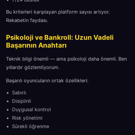
Bu kriterleri karşılayan platform sayısı artıyor.
Rekabetin faydası.
Psikoloji ve Bankroll: Uzun Vadeli
Başarının Anahtarı
Teknik bilgi önemli — ama psikoloji daha önemli. Ben
yıllardır gözlemliyorum.
Başarılı oyuncuların ortak özellikleri:
Sabırlı
Disiplinli
Duygusal kontrol
Risk yönetimi
Sürekli öğrenme