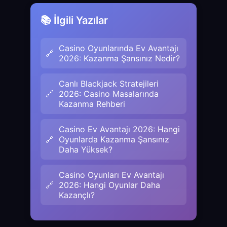
📚 İlgili Yazılar
Casino Oyunlarında Ev Avantajı
🔗
2026: Kazanma Şansınız Nedir?
Canlı Blackjack Stratejileri
🔗
2026: Casino Masalarında
Kazanma Rehberi
Casino Ev Avantajı 2026: Hangi
🔗
Oyunlarda Kazanma Şansınız
Daha Yüksek?
Casino Oyunları Ev Avantajı
🔗
2026: Hangi Oyunlar Daha
Kazançlı?