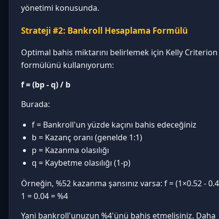
yönetimi konusunda.
Strateji #2: Bankroll Hesaplama Formülü
Optimal bahis miktarını belirlemek için Kelly Criterion
formülünü kullanıyorum:
f = (bp - q) / b
Burada:
f = Bankroll'un yüzde kaçını bahis edeceğiniz
b = Kazanç oranı (genelde 1:1)
p = Kazanma olasılığı
q = Kaybetme olasılığı (1-p)
Örneğin, %52 kazanma şansınız varsa: f = (1×0.52 - 0.4
1 = 0.04 = %4
Yani bankroll'unuzun %4'ünü bahis etmelisiniz. Daha