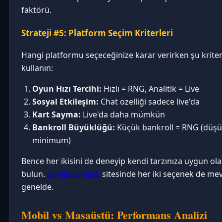
faktörü.
Strateji #5: Platform Seçim Kriterleri
Hangi platformu seçeceğinize karar verirken şu kriter
kullanın:
Oyun Hızı Tercihi:
Hızlı = RNG, Analitik = Live
Sosyal Etkileşim:
Chat özelliği sadece live'da
Kart Sayma:
Live'da daha mümkün
Bankroll Büyüklüğü:
Küçük bankroll = RNG (düş
minimum)
Bence her ikisini de deneyip kendi tarzınıza uygun ola
bulun.
Canliblackjack
sitesinde her iki seçenek de me
genelde.
Mobil vs Masaüstü: Performans Analizi