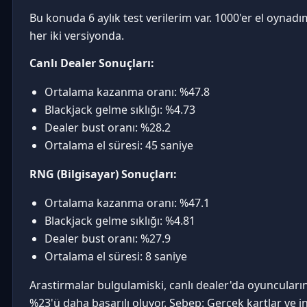
Bu konuda 6 aylık test verilerim var. 1000'er el oynadı
her iki versiyonda.
Canlı Dealer Sonuçları:
Ortalama kazanma oranı: %47.8
Blackjack gelme sıklığı: %4.73
Dealer bust oranı: %28.2
Ortalama el süresi: 45 saniye
RNG (Bilgisayar) Sonuçları:
Ortalama kazanma oranı: %47.1
Blackjack gelme sıklığı: %4.81
Dealer bust oranı: %27.9
Ortalama el süresi: 8 saniye
Arastirmalar bulgulamiski, canlı dealer'da oyuncuları
%23'ü daha başarılı oluyor. Sebep: Gerçek kartlar ve i