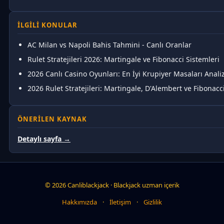
İLGILI KONULAR
AC Milan vs Napoli Bahis Tahmini - Canlı Oranlar
Rulet Stratejileri 2026: Martingale ve Fibonacci Sistemleri
2026 Canlı Casino Oyunları: En İyi Krupiyer Masaları Analiz
2026 Rulet Stratejileri: Martingale, D'Alembert ve Fibonacc
ÖNERILEN KAYNAK
Detaylı sayfa →
© 2026 Canliblackjack · Blackjack uzman içerik
Hakkımızda
·
İletişim
·
Gizlilik