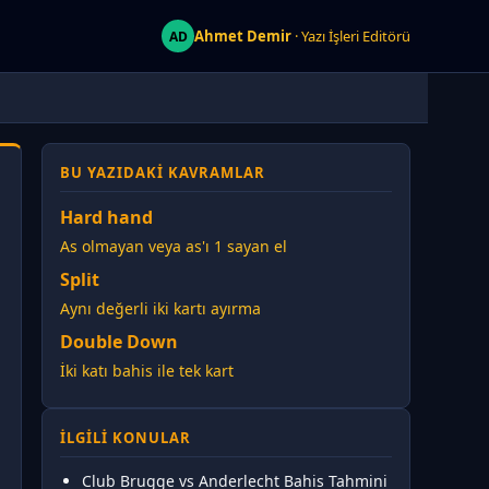
Ahmet Demir
· Yazı İşleri Editörü
AD
BU YAZIDAKI KAVRAMLAR
Hard hand
As olmayan veya as'ı 1 sayan el
Split
Aynı değerli iki kartı ayırma
Double Down
İki katı bahis ile tek kart
İLGILI KONULAR
Club Brugge vs Anderlecht Bahis Tahmini