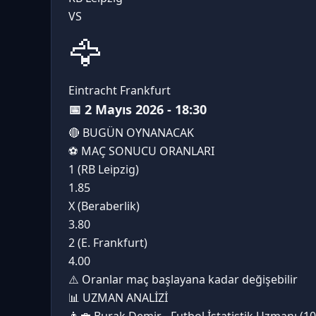
VS
🦅
Eintracht Frankfurt
📅 2 Mayıs 2026 - 18:30
🔴 BUGÜN OYNANACAK
⚽ MAÇ SONUCU ORANLARI
1 (RB Leipzig)
1.85
X (Beraberlik)
3.80
2 (E. Frankfurt)
4.00
⚠️ Oranlar maç başlayana kadar değişebilir
📊 UZMAN ANALİZİ