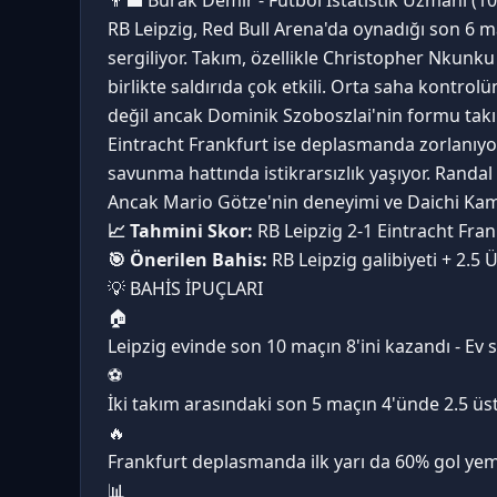
👨‍💼 Burak Demir - Futbol İstatistik Uzmanı (10
RB Leipzig, Red Bull Arena'da oynadığı son 6 
sergiliyor. Takım, özellikle Christopher Nkunk
birlikte saldırıda çok etkili. Orta saha kontro
değil ancak Dominik Szoboszlai'nin formu takı
Eintracht Frankfurt ise deplasmanda zorlanıyor
savunma hattında istikrarsızlık yaşıyor. Randal
Ancak Mario Götze'nin deneyimi ve Daichi Kamada
📈 Tahmini Skor:
RB Leipzig 2-1 Eintracht Fran
🎯 Önerilen Bahis:
RB Leipzig galibiyeti + 2.5
💡 BAHİS İPUÇLARI
🏠
Leipzig evinde son 10 maçın 8'ini kazandı - Ev s
⚽
İki takım arasındaki son 5 maçın 4'ünde 2.5 üst
🔥
Frankfurt deplasmanda ilk yarı da 60% gol ye
📊