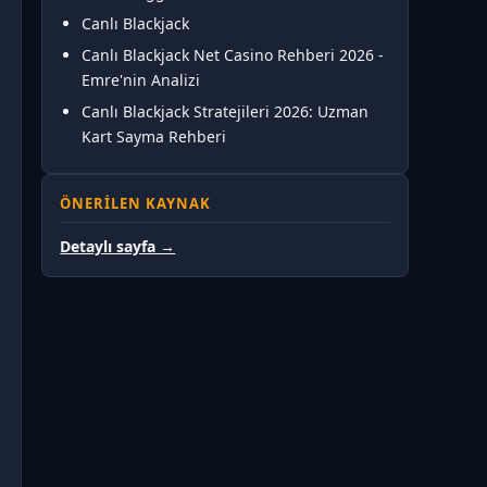
Canlı Blackjack
Canlı Blackjack Net Casino Rehberi 2026 -
Emre'nin Analizi
Canlı Blackjack Stratejileri 2026: Uzman
Kart Sayma Rehberi
ÖNERILEN KAYNAK
Detaylı sayfa →