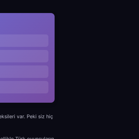
ksileri var. Peki siz hiç
llikle Türk oyuncuların