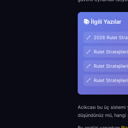
📚 İlgili Yazılar
🔗
2026 Rulet Strat
🔗
Rulet Stratejile
🔗
Rulet Stratejile
🔗
Rulet Stratejile
Acikcası bu üç sistemi y
düşündünüz mü, hangi st
Bu analizi yaparken
Bla