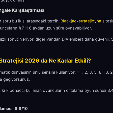
 düşük olması
gale Karşılaştırması
soru bu ikisi arasındaki tercih.
Blackjackstratejioyna
sitesi
uncuların %71'i 6 aydan uzun süre oynayabiliyor.
ızlı sonuç veriyor, diğer yandan D'Alembert daha güvenli. Si
Stratejisi 2026'da Ne Kadar Etkili?
tik dünyasının ünlü serisini kullanıyor: 1, 1, 2, 3, 5, 8, 13, 
ya geçiyorsunuz.
 ki Fibonacci kullanan oyuncuların ortalama oyun süresi 3.4
laması: 6.8/10