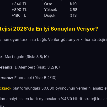
+340 TL
Orta
%19
+890 TL
Yüksek
%68
+180 TL
Düşük
%13
tejisi 2026'da En İyi Sonuçları Veriyor?
en oyun tarzınıza bağlı. Veriler gösteriyor ki her stratejin
ız:
Martingale (Risk: 8.5/10)
orsanız:
D'Alembert (Risk: 3.2/10)
orsanız:
Fibonacci (Risk: 5.2/10)
ackjack
platformundaki 50.000 oyuncunun verilerini analiz ett
 analytics, en karlı oyuncuların %43'ü hibrit strateji kullan
ar.