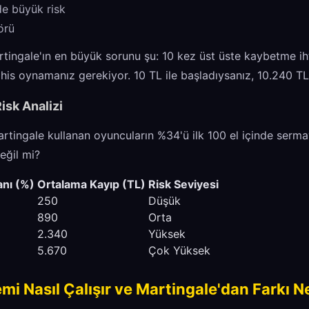
de büyük risk
örü
ingale'ın en büyük sorunu şu: 10 kez üst üste kaybetme ihti
is oynamanız gerekiyor. 10 TL ile başladıysanız, 10.240 T
isk Analizi
rtingale kullanan oyuncuların %34'ü ilk 100 el içinde serma
eğil mi?
anı (%)
Ortalama Kayıp (TL)
Risk Seviyesi
250
Düşük
890
Orta
2.340
Yüksek
5.670
Çok Yüksek
mi Nasıl Çalışır ve Martingale'dan Farkı N