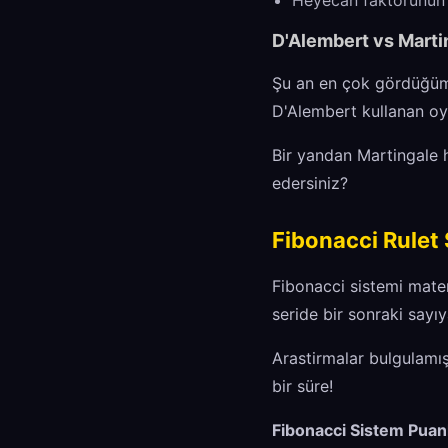
Heyecan faktörünün
D'Alembert vs Martin
Şu an en çok gördüğüm 
D'Alembert kullanan oy
Bir yandan Martingale h
edersiniz?
Fibonacci Rulet 
Fibonacci sistemi matema
seride bir sonraki sayı
Arastirmalar bulgulamış
bir süre!
Fibonacci Sistem Puan