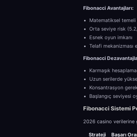
Fibonacci Avantajları:
Matematiksel temeli
Orta seviye risk (5.2
Esnek oyun imkanı
Telafi mekanizması et
Fibonacci Dezavantajla
Karmaşık hesaplama 
Uzun serilerde yükse
Konsantrasyon gerek
Başlangıç seviyesi o
Fibonacci Sistemi P
2026 casino verilerine g
Strateji
Başarı Ora