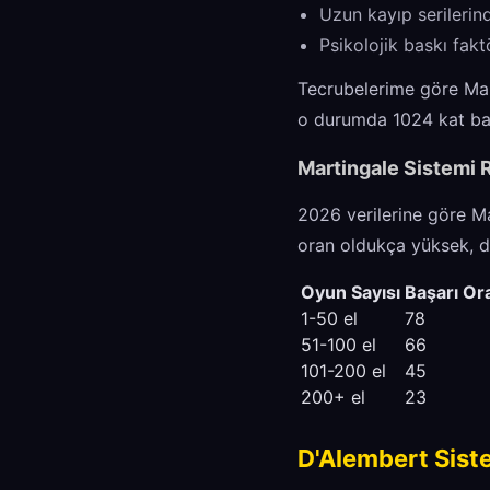
Uzun kayıp serilerin
Psikolojik baskı fakt
Tecrubelerime göre Mart
o durumda 1024 kat bah
Martingale Sistemi R
2026 verilerine göre Ma
oran oldukça yüksek, d
Oyun Sayısı
Başarı Or
1-50 el
78
51-100 el
66
101-200 el
45
200+ el
23
D'Alembert Siste