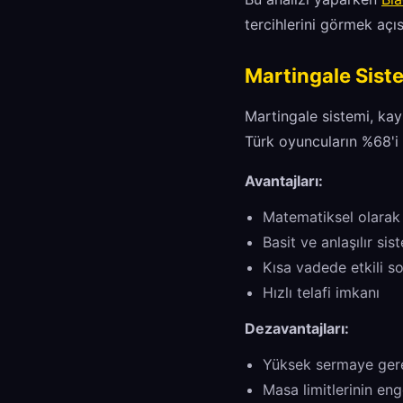
tercihlerini görmek açıs
Martingale Sist
Martingale sistemi, kay
Türk oyuncuların %68'i b
Avantajları:
Matematiksel olarak 
Basit ve anlaşılır sis
Kısa vadede etkili s
Hızlı telafi imkanı
Dezavantajları:
Yüksek sermaye ger
Masa limitlerinin enge