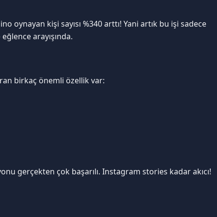
ino oynayan kişi sayısı %340 arttı! Yani artık bu işi sadece
e eğlence arayışında.
ıran birkaç önemli özellik var:
yonu gerçekten çok başarılı. Instagram stories kadar akıcı!