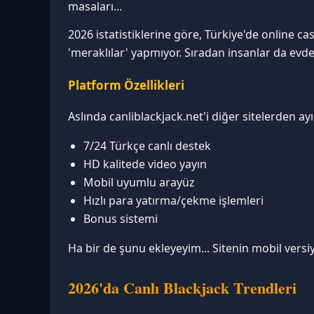
masaları...
2026 istatistiklerine göre, Türkiye'de online cas
'meraklılar' yapmıyor. Sıradan insanlar da evd
Platform Özellikleri
Aslında canliblackjack.net'i diğer sitelerden ay
7/24 Türkçe canlı destek
HD kalitede video yayın
Mobil uyumlu arayüz
Hızlı para yatırma/çekme işlemleri
Bonus sistemi
Ha bir de şunu ekleyeyim... Sitenin mobil versi
2026'da Canlı Blackjack Trendleri