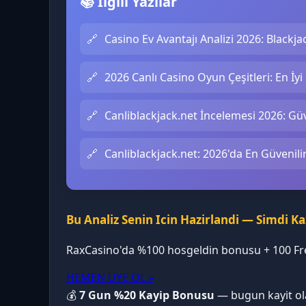
📚 İlgili Yazılar
🔗
Casino Ev Avantajı Analizi 2026: Blackj
🔗
2026 Canlı Casino Oyun Çeşitleri: En İyi
🔗
Canliblackjack.net İncelemesi 2026: Gü
🔗
Canliblackjack.net: 2026'da En Güvenili
Bu Analiz Senin Icin Hazirlandi — Simdi 
RaxCasino'da %100 hosgeldin bonusu + 100 Free 
HEMEN UYE OL »
💰
7 Gun %20 Kayip Bonusu
— bugun kayit ol