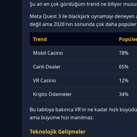
Şu an en çok gördüğüm trend ne biliyor musunu
Meta Quest 3 ile blackjack oynamayı deneyen 
değil ama 2026'nın sonunda çok daha popüler
Trend
Popüler
Mobil Casino
78%
Canlı Dealer
65%
VR Casino
12%
Kripto Ödemeler
34%
Bu tabloya bakınca VR'ın ne kadar hızlı büyü
ama büyüme hızı inanılmaz.
Teknolojik Gelişmeler