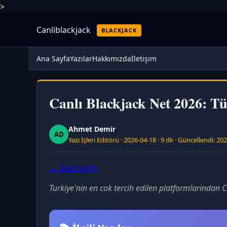
>
Canliblackjack
BLACKJACK
Ana Sayfa
Yazılar
Hakkımızda
İletişim
Canlı Blackjack Net 2026: Tü
Ahmet Demir
AD
Yazı İşleri Editörü · 2026-04-18 · 9 dk · Güncellendi: 20
← Ana Sayfa
Turkiye'nin en cok tercih edilen platformlarindan 