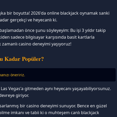
şka bir boyutta! 2026'da online blackjack oynamak sanki
adar gerçekçi ve heyecanlı ki.
başlamadan önce şunu söyleyeyim: Bu işi 3 yıldır takip
den sadece bilgisayar karşısında basit kartlarla
k zamanlı casino deneyimi yaşıyoruz!
Bu Kadar Popüler?
nızı öneririz.
 Las Vegas'a gitmeden aynı heyecanı yaşayabiliyorsunuz.
evreye giriyor.
asarlanmış bir casino deneyimi sunuyor. Bence en güzel
abilme imkanı ve tabii ki o muhteşem canlı blackjack