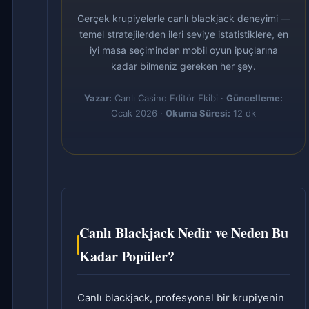
Gerçek krupiyelerle canlı blackjack deneyimi —
temel stratejilerden ileri seviye istatistiklere, en
iyi masa seçiminden mobil oyun ipuçlarına
kadar bilmeniz gereken her şey.
Yazar:
Canlı Casino Editör Ekibi ·
Güncelleme:
Ocak 2026 ·
Okuma Süresi:
12 dk
Canlı Blackjack Nedir ve Neden Bu
Kadar Popüler?
Canlı blackjack, profesyonel bir krupiyenin