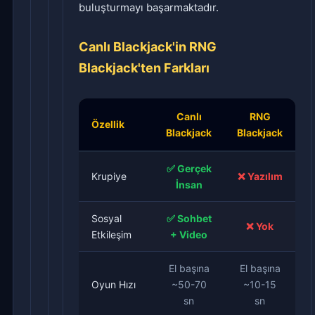
buluşturmayı başarmaktadır.
Canlı Blackjack'in RNG
Blackjack'ten Farkları
Canlı
RNG
Özellik
Blackjack
Blackjack
✅ Gerçek
Krupiye
❌ Yazılım
İnsan
Sosyal
✅ Sohbet
❌ Yok
Etkileşim
+ Video
El başına
El başına
Oyun Hızı
~50-70
~10-15
sn
sn