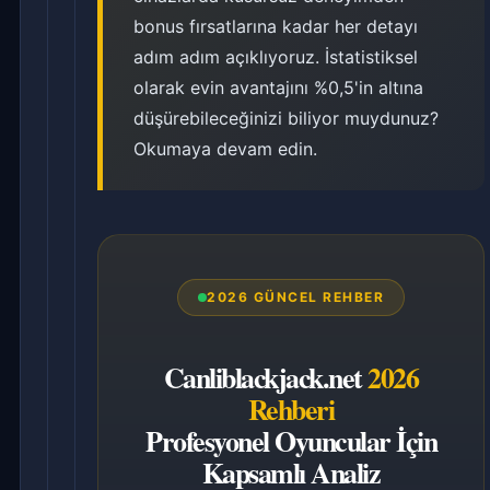
bonus fırsatlarına kadar her detayı
adım adım açıklıyoruz. İstatistiksel
olarak evin avantajını %0,5'in altına
düşürebileceğinizi biliyor muydunuz?
Okumaya devam edin.
2026 GÜNCEL REHBER
Canliblackjack.net
2026
Rehberi
Profesyonel Oyuncular İçin
Kapsamlı Analiz