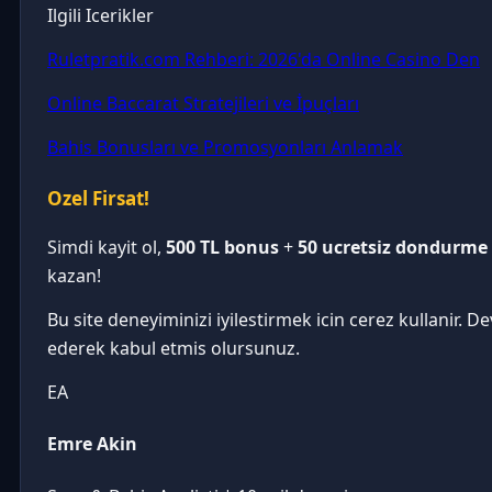
Ilgili Icerikler
Ruletpratik.com Rehberi: 2026'da Online Casino Den
Online Baccarat Stratejileri ve İpuçları
Bahis Bonusları ve Promosyonları Anlamak
Ozel Firsat!
Simdi kayit ol,
500 TL bonus
+
50 ucretsiz dondurme
kazan!
Bu site deneyiminizi iyilestirmek icin cerez kullanir. 
ederek kabul etmis olursunuz.
EA
Emre Akin