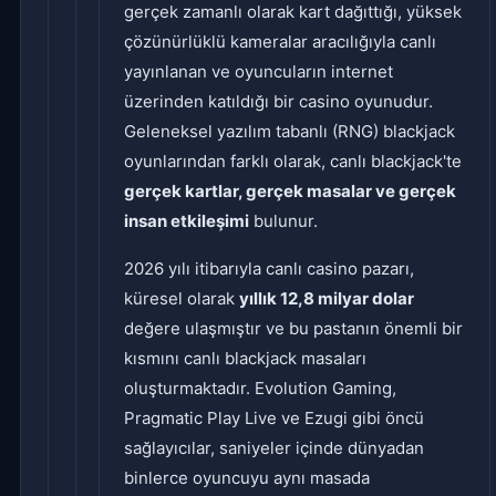
gerçek zamanlı olarak kart dağıttığı, yüksek
çözünürlüklü kameralar aracılığıyla canlı
yayınlanan ve oyuncuların internet
üzerinden katıldığı bir casino oyunudur.
Geleneksel yazılım tabanlı (RNG) blackjack
oyunlarından farklı olarak, canlı blackjack'te
gerçek kartlar, gerçek masalar ve gerçek
insan etkileşimi
bulunur.
2026 yılı itibarıyla canlı casino pazarı,
küresel olarak
yıllık 12,8 milyar dolar
değere ulaşmıştır ve bu pastanın önemli bir
kısmını canlı blackjack masaları
oluşturmaktadır. Evolution Gaming,
Pragmatic Play Live ve Ezugi gibi öncü
sağlayıcılar, saniyeler içinde dünyadan
binlerce oyuncuyu aynı masada