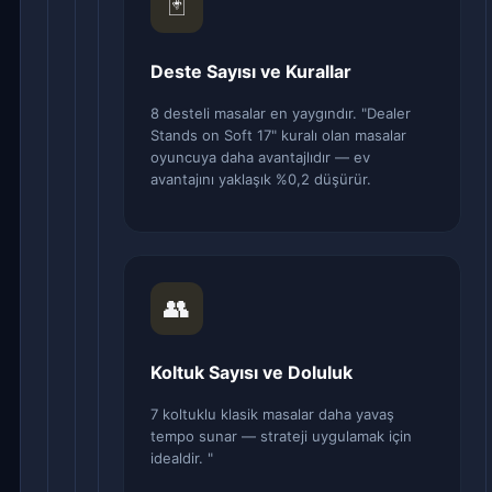
🃏
Deste Sayısı ve Kurallar
8 desteli masalar en yaygındır. "Dealer
Stands on Soft 17" kuralı olan masalar
oyuncuya daha avantajlıdır — ev
avantajını yaklaşık %0,2 düşürür.
👥
Koltuk Sayısı ve Doluluk
7 koltuklu klasik masalar daha yavaş
tempo sunar — strateji uygulamak için
idealdir. "