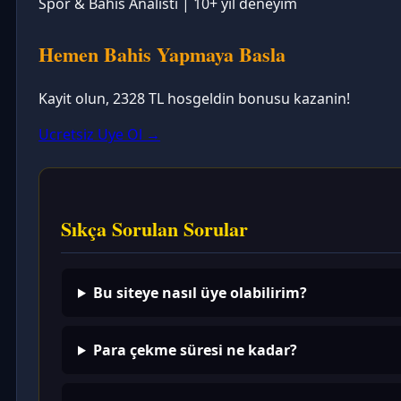
Spor & Bahis Analisti | 10+ yil deneyim
Hemen Bahis Yapmaya Basla
Kayit olun, 2328 TL hosgeldin bonusu kazanin!
Ucretsiz Uye Ol →
Sıkça Sorulan Sorular
Bu siteye nasıl üye olabilirim?
Para çekme süresi ne kadar?