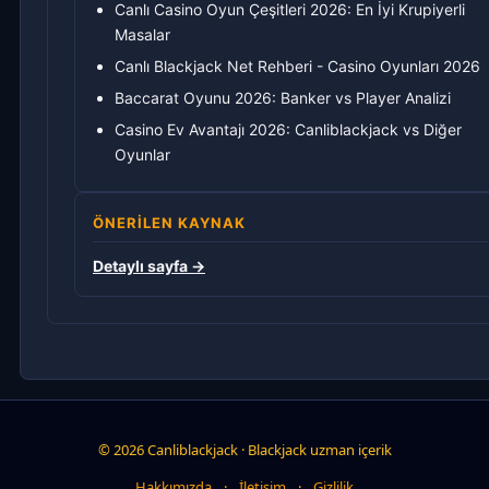
Canlı Casino Oyun Çeşitleri 2026: En İyi Krupiyerli
Masalar
Canlı Blackjack Net Rehberi - Casino Oyunları 2026
Baccarat Oyunu 2026: Banker vs Player Analizi
Casino Ev Avantajı 2026: Canliblackjack vs Diğer
Oyunlar
ÖNERILEN KAYNAK
Detaylı sayfa →
© 2026 Canliblackjack · Blackjack uzman içerik
Hakkımızda
·
İletişim
·
Gizlilik