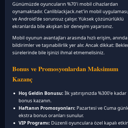
Günümüzde oyuncuların %70'i mobil cihazlardan
oynamaktadır. Canliblackjack.net'in mobil uygulaması
ve Android'de sorunsuz çalışır. Yüksek çözünürlüklü
ekranlarda bile akışkan bir deneyim yaşarsınız.
Mobil oyunun avantajları arasında hızlı erişim, anında
bildirimler ve taşınabilirlik yer alır. Ancak dikkat: Bek
sürelerinde bile işinizi ihmal etmemelisiniz.
Bonus ve Promosyonlardan Maksimum
Kazanç
Hoş Geldin Bonusu:
İlk yatırışınızda %300'e kadar
bonus kazanın.
Haftanın Promosyonları:
Pazartesi ve Cuma günl
ekstra bonus oranları sunulur.
VIP Programı:
Düzenli oyunculara özel kapalı etkin