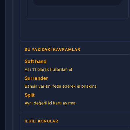
BU YAZIDAKI KAVRAMLAR
Soft hand
As'ı 11 olarak kullanılan el
Surrender
Bahsin yarısını feda ederek el bırakma
Split
Aynı değerli iki kartı ayırma
İLGILI KONULAR