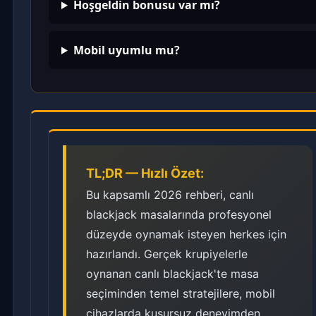
Hoşgeldin bonusu var mı?
Mobil uyumlu mu?
TL;DR — Hızlı Özet:
Bu kapsamlı 2026 rehberi, canlı
blackjack masalarında profesyonel
düzeyde oynamak isteyen herkes için
hazırlandı. Gerçek krupiyelerle
oynanan canlı blackjack'te masa
seçiminden temel stratejilere, mobil
cihazlarda kusursuz deneyimden