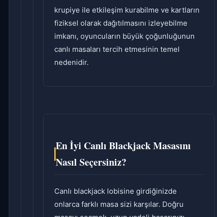
krupiye ile etkileşim kurabilme ve kartların
fiziksel olarak dağıtılmasını izleyebilme
imkanı, oyuncuların büyük çoğunluğunun
canlı masaları tercih etmesinin temel
nedenidir.
En İyi Canlı Blackjack Masasını
Nasıl Seçersiniz?
Canlı blackjack lobisine girdiğinizde
onlarca farklı masa sizi karşılar. Doğru