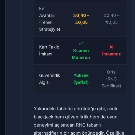
Ev
Avantajı
%0,40 –
%0,40 –
(Temel
%0,65
%0,65
Stratejiyle)
✅
Kart Takibi
❌
Kısmen
İmkanı
İmkansız
Mümkün
Orta
Güvenilirlik
Yüksek
(RNG
Algısı
(Şeffaf)
Sertifikalı)
Yukarıdaki tabloda görüldüğü gibi, canlı
blackjack hem güvenilirlik hem de oyun
deneyimi açısından RNG tabanlı
alternatiflerin bir adım önündedir. Özellikle