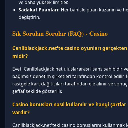
ve daha yüksek limitler.
Sadakat Puanları:
Her bahisle puan kazanın ve h
değiştirin.
Sık Sorulan Sorular (FAQ) - Casino
Canliblackjack.net'te casino oyunları gerçekten 
midir?
Evet, Canliblackjack.net uluslararası lisans sahibidir v
bağımsız denetim şirketleri tarafından kontrol edilir. 
rastgele kart dağıtıcıları tarafından ele alınır ve sonuç
şeffaf şekilde gösterilir.
Casino bonusları nasıl kullanılır ve hangi şartlar
vardır?
Canliblackjack.net'teki casino bonuslarını kullanmak i