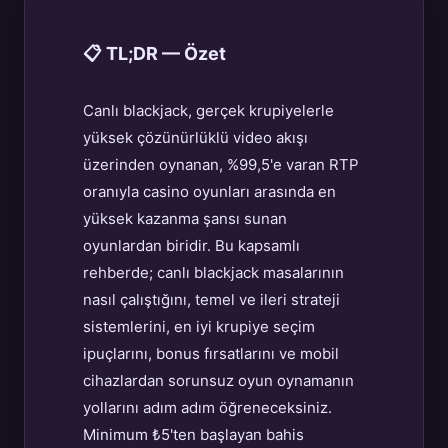
📋 TL;DR — Özet
Canlı blackjack, gerçek krupiyelerle
yüksek çözünürlüklü video akışı
üzerinden oynanan, %99,5'e varan RTP
oranıyla casino oyunları arasında en
yüksek kazanma şansı sunan
oyunlardan biridir. Bu kapsamlı
rehberde; canlı blackjack masalarının
nasıl çalıştığını, temel ve ileri strateji
sistemlerini, en iyi krupiye seçim
ipuçlarını, bonus fırsatlarını ve mobil
cihazlardan sorunsuz oyun oynamanın
yollarını adım adım öğreneceksiniz.
Minimum ₺5'ten başlayan bahis