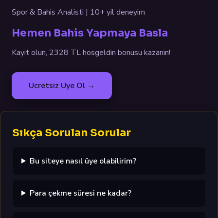
Spor & Bahis Analisti | 10+ yil deneyim
Hemen Bahis Yapmaya Basla
Kayit olun, 2328 TL hosgeldin bonusu kazanin!
Ucretsiz Uye Ol →
Sıkça Sorulan Sorular
Bu siteye nasıl üye olabilirim?
Para çekme süresi ne kadar?