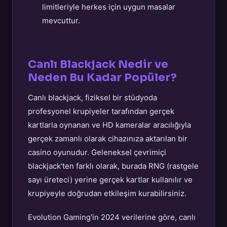
limitleriyle herkes için uygun masalar
mevcuttur.
Canlı Blackjack Nedir ve
Neden Bu Kadar Popüler?
Canlı blackjack, fiziksel bir stüdyoda
profesyonel krupiyeler tarafından gerçek
kartlarla oynanan ve HD kameralar aracılığıyla
gerçek zamanlı olarak cihazınıza aktarılan bir
casino oyunudur. Geleneksel çevrimiçi
blackjack'ten farklı olarak, burada RNG (rastgele
sayı üreteci) yerine gerçek kartlar kullanılır ve
krupiyeyle doğrudan etkileşim kurabilirsiniz.
Evolution Gaming'in 2024 verilerine göre, canlı