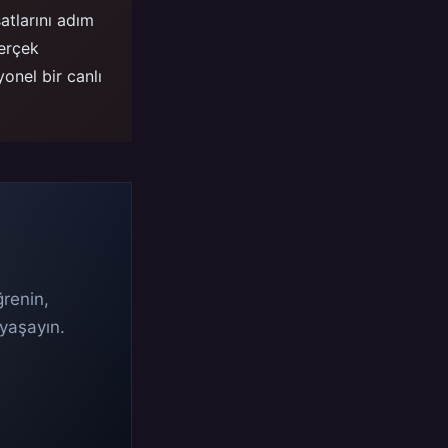
satlarını adım
gerçek
onel bir canlı
ğrenin,
yaşayın.