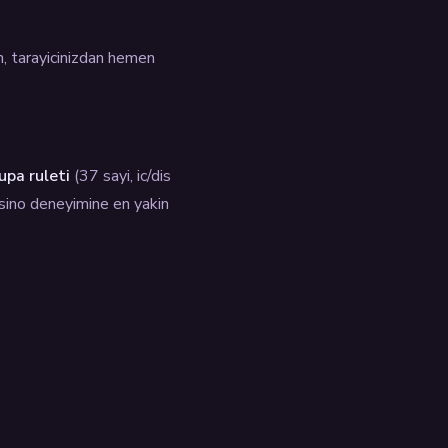
n, tarayicinizdan hemen
upa ruleti
(37 sayi, ic/dis
casino deneyimine en yakin