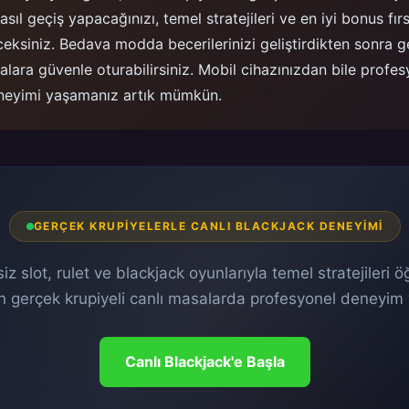
sıl geçiş yapacağınızı, temel stratejileri ve en iyi bonus fır
eksiniz. Bedava modda becerilerinizi geliştirdikten sonra 
alara güvenle oturabilirsiniz. Mobil cihazınızdan bile profesy
neyimi yaşamanız artık mümkün.
GERÇEK KRUPIYELERLE CANLI BLACKJACK DENEYIMI
iz slot, rulet ve blackjack oyunlarıyla temel stratejileri ö
n gerçek krupiyeli canlı masalarda profesyonel deneyim 
Canlı Blackjack'e Başla