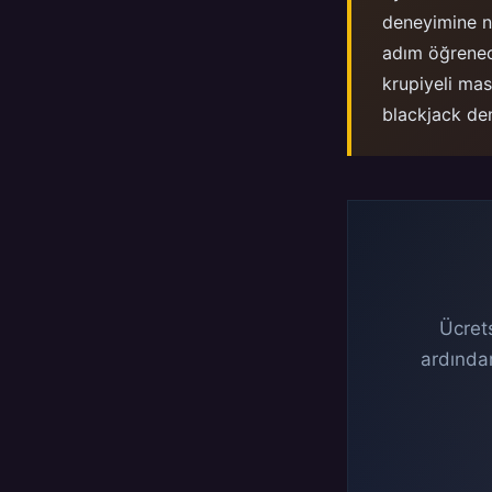
deneyimine na
adım öğrenec
krupiyeli mas
blackjack de
Ücrets
ardında