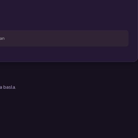
.
an
a basla.