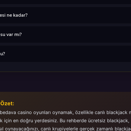
esi ne kadar?
su var mı?
mu?
 Özet:
 bedava casino oyunları oynamak, özellikle canlı blackjack 
 için en doğru yerdesiniz. Bu rehberde ücretsiz blackjack, r
sıl oynayacağınızı, canlı krupiyelerle gerçek zamanlı blackj