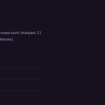
vrupa ruleti, blackjack 21
lirsiniz.