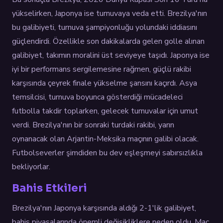
yükselirken, Japonya ise turnuvaya veda etti. Brezilya'nın
bu galibiyeti, turnuva şampiyonluğu yolundaki iddiasını
güçlendirdi. Özellikle son dakikalarda gelen golle alınan
galibiyet, takımın moralini üst seviyeye taşıdı. Japonya ise
iyi bir performans sergilemesine rağmen, güçlü rakibi
karşısında çeyrek finale yükselme şansını kaçırdı. Asya
temsilcisi, turnuva boyunca gösterdiği mücadeleci
futbolla takdir toplarken, gelecek turnuvalar için umut
verdi. Brezilya'nın bir sonraki turdaki rakibi, yarın
oynanacak olan Arjantin-Meksika maçının galibi olacak.
Futbolseverler şimdiden bu dev eşleşmeyi sabırsızlıkla
bekliyorlar.
Bahis Etkileri
Brezilya'nın Japonya karşısında aldığı 2-1'lik galibiyet,
bahis piyasalarında önemli değişikliklere neden oldu. Maç