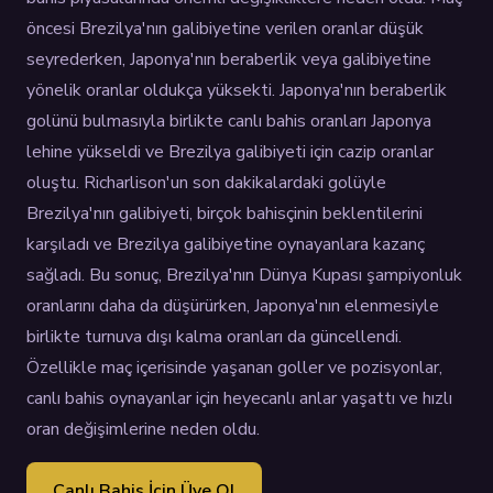
öncesi Brezilya'nın galibiyetine verilen oranlar düşük
seyrederken, Japonya'nın beraberlik veya galibiyetine
yönelik oranlar oldukça yüksekti. Japonya'nın beraberlik
golünü bulmasıyla birlikte canlı bahis oranları Japonya
lehine yükseldi ve Brezilya galibiyeti için cazip oranlar
oluştu. Richarlison'un son dakikalardaki golüyle
Brezilya'nın galibiyeti, birçok bahisçinin beklentilerini
karşıladı ve Brezilya galibiyetine oynayanlara kazanç
sağladı. Bu sonuç, Brezilya'nın Dünya Kupası şampiyonluk
oranlarını daha da düşürürken, Japonya'nın elenmesiyle
birlikte turnuva dışı kalma oranları da güncellendi.
Özellikle maç içerisinde yaşanan goller ve pozisyonlar,
canlı bahis oynayanlar için heyecanlı anlar yaşattı ve hızlı
oran değişimlerine neden oldu.
Canlı Bahis İçin Üye Ol