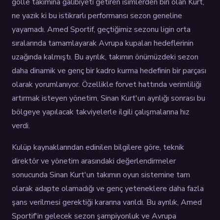
golle takımına galibiyeti getiren isimlerden biri olan Kurt,
ne yazık ki bu istikrarlı performansı sezon geneline
yayamadı. Amed Sportif, geçtiğimiz sezonu ligin orta
sıralarında tamamlayarak Avrupa kupaları hedeflerinin
uzağında kalmıştı. Bu ayrılık, takımın önümüzdeki sezon
daha dinamik ve genç bir kadro kurma hedefinin bir parçası
olarak yorumlanıyor. Özellikle forvet hattında verimliliği
artırmak isteyen yönetim, Sinan Kurt'un ayrılığı sonrası bu
bölgeye yapılacak takviyelerle ilgili çalışmalarına hız
verdi.
Kulüp kaynaklarından edinilen bilgilere göre, teknik
direktör ve yönetim arasındaki değerlendirmeler
sonucunda Sinan Kurt'un takımın oyun sistemine tam
olarak adapte olamadığı ve genç yeteneklere daha fazla
şans verilmesi gerektiği kararına varıldı. Bu ayrılık, Amed
Sportif'in gelecek sezon şampiyonluk ve Avrupa