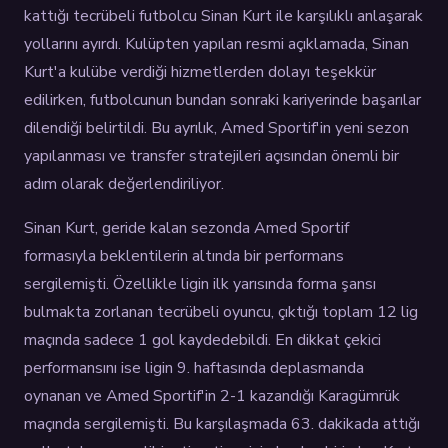
kattığı tecrübeli futbolcu Sinan Kurt ile karşılıklı anlaşarak
yollarını ayırdı. Kulüpten yapılan resmi açıklamada, Sinan
Kurt'a kulübe verdiği hizmetlerden dolayı teşekkür
edilirken, futbolcunun bundan sonraki kariyerinde başarılar
dilendiği belirtildi. Bu ayrılık, Amed Sportif'in yeni sezon
yapılanması ve transfer stratejileri açısından önemli bir
adım olarak değerlendiriliyor.
Sinan Kurt, geride kalan sezonda Amed Sportif
formasıyla beklentilerin altında bir performans
sergilemişti. Özellikle ligin ilk yarısında forma şansı
bulmakta zorlanan tecrübeli oyuncu, çıktığı toplam 12 lig
maçında sadece 1 gol kaydedebildi. En dikkat çekici
performansını ise ligin 9. haftasında deplasmanda
oynanan ve Amed Sportif'in 2-1 kazandığı Karagümrük
maçında sergilemişti. Bu karşılaşmada 63. dakikada attığı