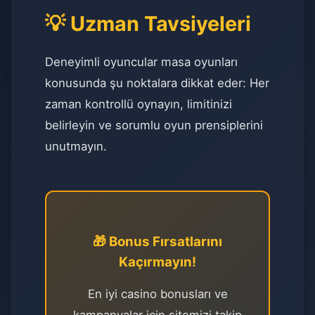
💡 Uzman Tavsiyeleri
Deneyimli oyuncular masa oyunları
konusunda şu noktalara dikkat eder: Her
zaman kontrollü oynayın, limitinizi
belirleyin ve sorumlu oyun prensiplerini
unutmayın.
🎁 Bonus Fırsatlarını
Kaçırmayın!
En iyi casino bonusları ve