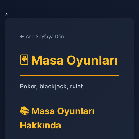
>
← Ana Sayfaya Dön
🃏 Masa Oyunları
Poker, blackjack, rulet
📚 Masa Oyunları
Hakkında