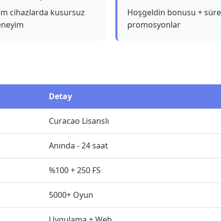
m cihazlarda kusursuz
Hoşgeldin bonusu + süre
eneyim
promosyonlar
Detay
Curacao Lisanslı
Anında - 24 saat
%100 + 250 FS
5000+ Oyun
Uygulama + Web