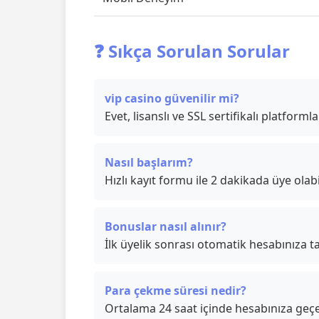
❓ Sıkça Sorulan Sorular
vip casino güvenilir mi?
Evet, lisanslı ve SSL sertifikalı platformla
Nasıl başlarım?
Hızlı kayıt formu ile 2 dakikada üye olabil
Bonuslar nasıl alınır?
İlk üyelik sonrası otomatik hesabınıza ta
Para çekme süresi nedir?
Ortalama 24 saat içinde hesabınıza geçe