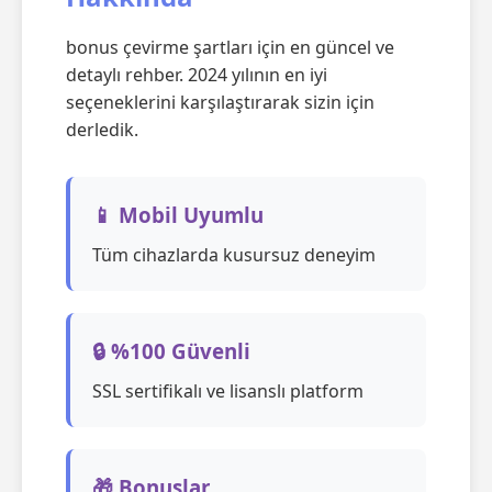
bonus çevirme şartları için en güncel ve
detaylı rehber. 2024 yılının en iyi
seçeneklerini karşılaştırarak sizin için
derledik.
📱 Mobil Uyumlu
Tüm cihazlarda kusursuz deneyim
🔒 %100 Güvenli
SSL sertifikalı ve lisanslı platform
🎁 Bonuslar