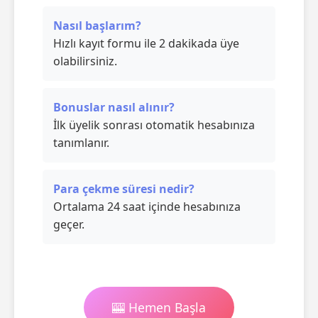
Nasıl başlarım?
Hızlı kayıt formu ile 2 dakikada üye
olabilirsiniz.
Bonuslar nasıl alınır?
İlk üyelik sonrası otomatik hesabınıza
tanımlanır.
Para çekme süresi nedir?
Ortalama 24 saat içinde hesabınıza
geçer.
🎰 Hemen Başla