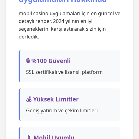
mobil casino uygulamaları için en güncel ve
detaylı rehber. 2024 yılının en iyi
seçeneklerini karşılaştırarak sizin için
derledik.
🔒 %100 Güvenli
SSL sertifikalı ve lisanslı platform
💰 Yüksek Limitler
Geniş yatırım ve çekim limitleri
📱 Mobil Uyumlu