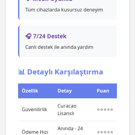
Tüm cihazlarda kusursuz deneyim
🎧 7/24 Destek
Canlı destek ile anında yardım
📊 Detaylı Karşılaştırma
Özellik
Detay
Puan
Curacao
Güvenilirlik
⭐⭐⭐⭐⭐
Lisanslı
Anında - 24
Ödeme Hızı
⭐⭐⭐⭐⭐