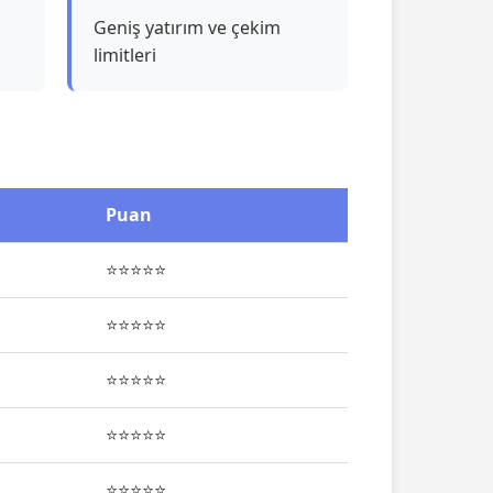
Geniş yatırım ve çekim
limitleri
Puan
⭐⭐⭐⭐⭐
⭐⭐⭐⭐⭐
⭐⭐⭐⭐⭐
⭐⭐⭐⭐⭐
⭐⭐⭐⭐⭐