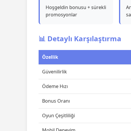
Hoşgeldin bonusu + sürekli
An
promosyonlar
sa
📊 Detaylı Karşılaştırma
Özellik
Güvenilirlik
Ödeme Hızı
Bonus Oranı
Oyun Çeşitliliği
Mobil Deneyim