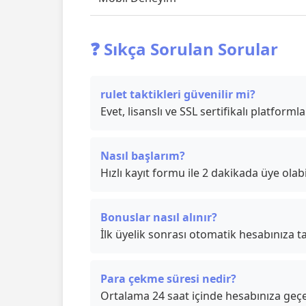
❓ Sıkça Sorulan Sorular
rulet taktikleri güvenilir mi?
Evet, lisanslı ve SSL sertifikalı platformla
Nasıl başlarım?
Hızlı kayıt formu ile 2 dakikada üye olabil
Bonuslar nasıl alınır?
İlk üyelik sonrası otomatik hesabınıza ta
Para çekme süresi nedir?
Ortalama 24 saat içinde hesabınıza geçe