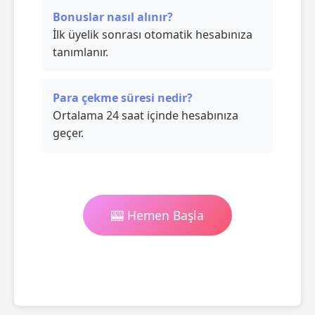
Bonuslar nasıl alınır?
İlk üyelik sonrası otomatik hesabınıza
tanımlanır.
Para çekme süresi nedir?
Ortalama 24 saat içinde hesabınıza
geçer.
🎰 Hemen Başla