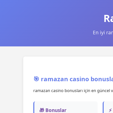
R
En iyi r
🎯 ramazan casino bonusl
ramazan casino bonusları için en güncel ve d
🎁 Bonuslar
⚡