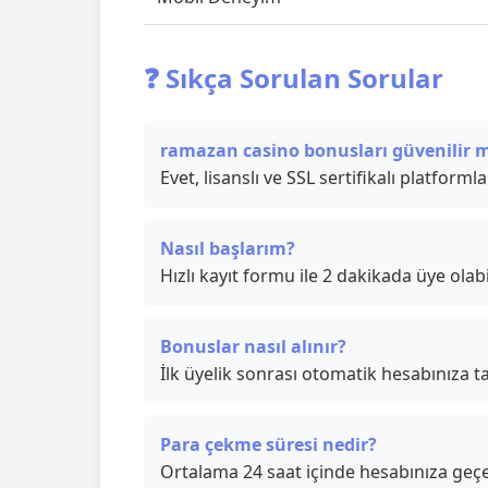
❓ Sıkça Sorulan Sorular
ramazan casino bonusları güvenilir 
Evet, lisanslı ve SSL sertifikalı platformla
Nasıl başlarım?
Hızlı kayıt formu ile 2 dakikada üye olabil
Bonuslar nasıl alınır?
İlk üyelik sonrası otomatik hesabınıza ta
Para çekme süresi nedir?
Ortalama 24 saat içinde hesabınıza geçe