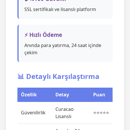
SSL sertifikalı ve lisanslı platform
⚡ Hızlı Ödeme
Anında para yatırma, 24 saat içinde
çekim
📊 Detaylı Karşılaştırma
Özellik
Detay
Puan
Curacao
Güvenilirlik
⭐⭐⭐⭐⭐
Lisanslı