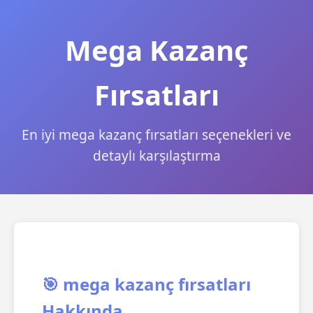
Mega Kazanç
Fırsatları
En iyi mega kazanç fırsatları seçenekleri ve
detaylı karşılaştırma
🎯 mega kazanç fırsatları
Hakkında