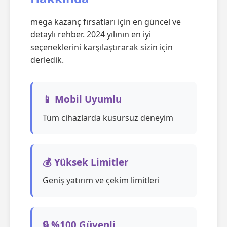
mega kazanç fırsatları için en güncel ve
detaylı rehber. 2024 yılının en iyi
seçeneklerini karşılaştırarak sizin için
derledik.
📱 Mobil Uyumlu
Tüm cihazlarda kusursuz deneyim
💰 Yüksek Limitler
Geniş yatırım ve çekim limitleri
🔒 %100 Güvenli