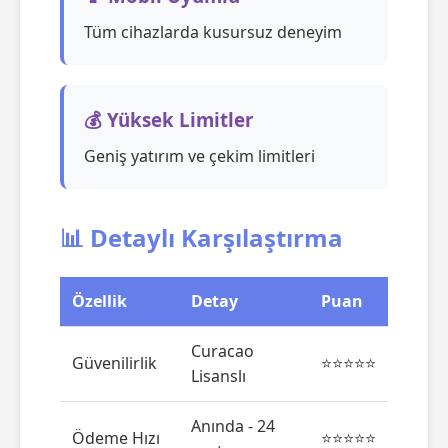
Tüm cihazlarda kusursuz deneyim
💰 Yüksek Limitler
Geniş yatırım ve çekim limitleri
📊 Detaylı Karşılaştırma
Özellik
Detay
Puan
Curacao
Güvenilirlik
⭐⭐⭐⭐⭐
Lisanslı
Anında - 24
Ödeme Hızı
⭐⭐⭐⭐⭐