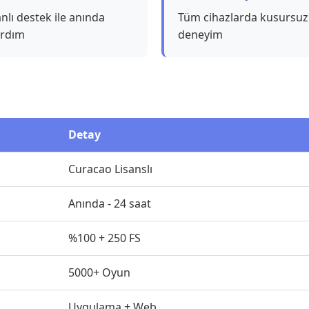
nlı destek ile anında
Tüm cihazlarda kusursuz
ardım
deneyim
Detay
Curacao Lisanslı
Anında - 24 saat
%100 + 250 FS
5000+ Oyun
Uygulama + Web