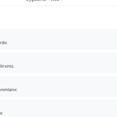
rdır.
irsiniz.
nımlanır.
r.