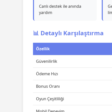
Canlı destek ile anında
Ge
yardım
li
📊 Detaylı Karşılaştırma
Özellik
Güvenilirlik
Ödeme Hızı
Bonus Oranı
Oyun Çeşitliliği
Mobil Deneyim