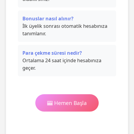
Bonuslar nasıl alınır?
İlk üyelik sonrası otomatik hesabınıza
tanımlanır.
Para çekme süresi nedir?
Ortalama 24 saat içinde hesabınıza
geçer.
🎰 Hemen Başla