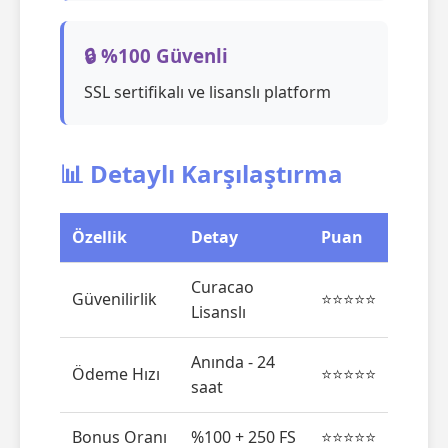
🔒 %100 Güvenli
SSL sertifikalı ve lisanslı platform
📊 Detaylı Karşılaştırma
Özellik
Detay
Puan
Curacao
Güvenilirlik
⭐⭐⭐⭐⭐
Lisanslı
Anında - 24
Ödeme Hızı
⭐⭐⭐⭐⭐
saat
Bonus Oranı
%100 + 250 FS
⭐⭐⭐⭐⭐