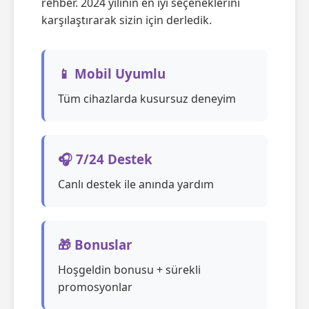
rehber. 2024 yılının en iyi seçeneklerini
karşılaştırarak sizin için derledik.
📱 Mobil Uyumlu
Tüm cihazlarda kusursuz deneyim
🎧 7/24 Destek
Canlı destek ile anında yardım
🎁 Bonuslar
Hoşgeldin bonusu + sürekli
promosyonlar