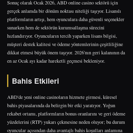
Sonuç olarak Ocak 2026, ABD online casino sektörü için
gerçek anlamda bir dönüm noktası niteliği taşıyor. Lisanslı
platformların artışı, hem oyunculara daha güvenli seçenekler
sunarken hem de sektörün kurumsallaşma sürecini
hızlandırıyor. Oyuncuların tercih yaparken lisans bilgisi,
müşteri destek kalitesi ve ödeme yöntemlerinin çeşitliliğine
dikkat etmesi büyük önem taşıyor. 2026'nın geri kalanının da
en az Ocak ayı kadar hareketli geçmesi bekleniyor.
Bahis Etkileri
ABD'de yeni online casinoların hizmete girmesi, küresel
bahis piyasalarında da belirgin bir etki yaratıyor. Yoğun
rekabet ortamı, platformların bonus oranlarını ve geri ödeme
yüzdelerini (RTP) yukarı çekmesine neden oluyor; bu durum
oyuncular açısından daha avantajlı bahis koşulları anlamına