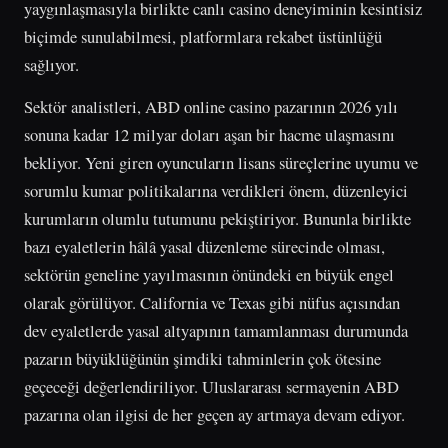
yaygınlaşmasıyla birlikte canlı casino deneyiminin kesintisiz
biçimde sunulabilmesi, platformlara rekabet üstünlüğü
sağlıyor.
Sektör analistleri, ABD online casino pazarının 2026 yılı
sonuna kadar 12 milyar doları aşan bir hacme ulaşmasını
bekliyor. Yeni giren oyuncuların lisans süreçlerine uyumu ve
sorumlu kumar politikalarına verdikleri önem, düzenleyici
kurumların olumlu tutumunu pekiştiriyor. Bununla birlikte
bazı eyaletlerin hâlâ yasal düzenleme sürecinde olması,
sektörün geneline yayılmasının önündeki en büyük engel
olarak görülüyor. California ve Texas gibi nüfus açısından
dev eyaletlerde yasal altyapının tamamlanması durumunda
pazarın büyüklüğünün şimdiki tahminlerin çok ötesine
geçeceği değerlendiriliyor. Uluslararası sermayenin ABD
pazarına olan ilgisi de her geçen ay artmaya devam ediyor.