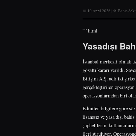
📅 10 April 2026 | 📂 Bahis Sek
```html
Yasadışı Bah
İstanbul merkezli olmak üz
gözaltı kararı verildi. S
Bilişim A.Ş. adlı iki şir
gerçekleştirilen operasyon,
operasyonlarından biri olar
Edinilen bilgilere göre söz
lisanssız ve yasa dışı bahi
şüphelilerin, kullanıcıları
ileri sürülüyor. Operasyon