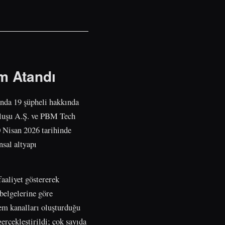
m Atandı
unda 19 şüpheli hakkında
uluşu A.Ş. ve PBM Tech
 Nisan 2026 tarihinde
nsal altyapı
faaliyet göstererek
 belgelerine göre
şlem kanalları oluşturduğu
erçekleştirildi; çok sayıda