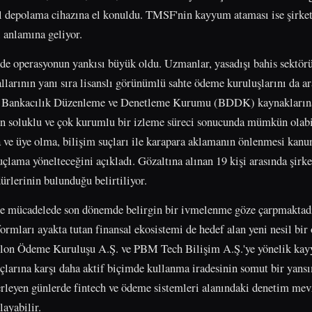
tal depolama cihazına el konuldu. TMSF'nin kayyum ataması ise şirke
 anlamına geliyor.
de operasyonun yankısı büyük oldu. Uzmanlar, yasadışı bahis sektörü
allarının yanı sıra lisanslı görünümlü sahte ödeme kuruluşlarını da 
or. Bankacılık Düzenleme ve Denetleme Kurumu (BDDK) kaynakların
zun soluklu ve çok kurumlu bir izleme süreci sonucunda mümkün olabil
ve üye olma, bilişim suçları ile karapara aklamanın önlenmesi kanu
çlama yönelteceğini açıkladı. Gözaltına alınan 19 kişi arasında şirke
dürlerinin bulunduğu belirtiliyor.
ile mücadelede son dönemde belirgin bir ivmelenme göze çarpmaktadır
formları ayakta tutan finansal ekosistemi de hedef alan yeni nesil bir 
 Klon Ödeme Kuruluşu A.Ş. ve PBM Tech Bilişim A.Ş.'ye yönelik kay
uçlarına karşı daha aktif biçimde kullanma iradesinin somut bir yans
lerleyen günlerde fintech ve ödeme sistemleri alanındaki denetim mev
ayabilir.