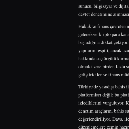
sunucu, bilgisayar ve diji
devlet denetimine alınması
Hukuk ve finans çevrelerin
geleneksel kripto para kan
başladığına dikkat çekiy
yapıların tespiti, ancak u
hakkında suç örgütü kurma 
olmak üzere birden fazla su
geliştiriciler ve finans mü
Türkiye'de yasadışı bahis 
platformları değil; bu plat
izlediklerini vurguluyor.
denetim araçlarını bahis s
değerlendiriliyor. Dava, i
düzenlemelere zemin hazırl