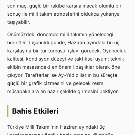
son maç, güçlü bir rakibe karşı alınacak olumlu bir
sonuç ile milli takım atmosferini oldukça yukarıya
taşıyabilir.
Önümüzdeki dönemde milli takımın yöneleceği
hedefler düşünüldüğünde, Haziran ayındaki bu üç
karşılaşma bir tür turnusol işlevi görecek. Oyunculuk
kalitesi, kondisyon düzeyi ve taktiksel uyum; teknik
ekibin masasındaki en önemli başlıklar olarak öne
çıkıyor. Taraftarlar ise Ay-Yıldızlılar'ın bu süreçte
güçlü bir grafik çizmesini ve gelecek resmi
müsabakalara en hazır şekilde girmesini bekliyor.
Bahis Etkileri
Türkiye Milli Takımı'nın Haziran ayındaki üç