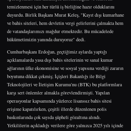
temizlenmesi için her türlü iş birliğine hazır olduklarını
duyurdu. Birlik Başkanı Murat Keleş, "Kayıt dışı kumarhane
ve bahis siteleri, hem devletin vergi gelirlerini çalmakta hem
de vatandaşlarımızı mağdur etmektedir. Bu mücadelede
hükümetimizin yanında duruyoruz" dedi.
Cumhurbaşkanı Erdoğan, geçtiğimiz aylarda yaptığı
açıklamalarda yasa dışı bahis sitelerinin ve sanal kumar
ağlarının ülke ekonomisine ve sosyal yapısına verdiği zararın
boyutuna dikkat çekmiş; İçişleri Bakanlığı ile Bilgi
Teknolojileri ve İletişim Kurumu'nu (BTK) bu platformlara
karşı sert önlemler almakla görevlendirmişti. Yapılan
operasyonlar kapsamında yüzlerce lisanssız bahis sitesi
erişime kapatılırken, çeşitli illerde düzenlenen polis
baskınlarında çok sayıda şüpheli gözaltına alındı.
Yetkililerin açıkladığı verilere göre yalnızca 2025 yılı içinde