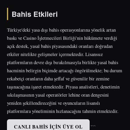
Bahis Etkileri
Türkiye'deki yasa dışı bahis operasyonlarına yönelik artan
baskı ve Casino İşletmecileri Birliği'nin hükümete verdiği
açık destek, yasal bahis piyasasındaki oranları doğrudan
etkiler nitelikte gelişmeler içermektedir. Lisanssız
platformların devre dışı bırakılmasıyla birlikte yasal bahis
hacminin belirgin biçimde artacağı öngörülmekte; bu durum
rekabetçi oranların daha şeffaf ve güvenilir bir zemine
taşınacağına işaret etmektedir. Piyasa analistleri, denetimin
sıkılaşmasının yasal operatörler lehine oran dengesini
yeniden şekillendireceğini ve oyuncuların lisanslı
platformlara yöneliminin hızlanacağını tahmin etmektedir.
CANLI BAHIS İÇIN ÜYE OL
```