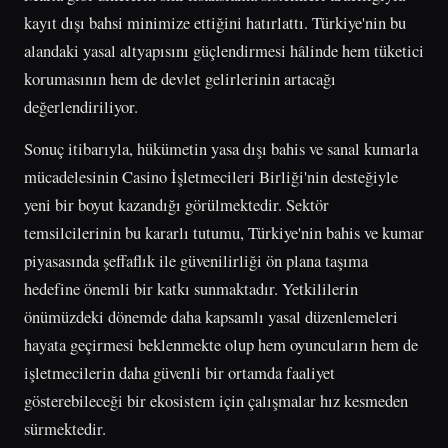
kayıt dışı bahsi minimize ettiğini hatırlattı. Türkiye'nin bu
alandaki yasal altyapısını güçlendirmesi hâlinde hem tüketici
korumasının hem de devlet gelirlerinin artacağı
değerlendiriliyor.
Sonuç itibarıyla, hükümetin yasa dışı bahis ve sanal kumarla
mücadelesinin Casino İşletmecileri Birliği'nin desteğiyle
yeni bir boyut kazandığı görülmektedir. Sektör
temsilcilerinin bu kararlı tutumu, Türkiye'nin bahis ve kumar
piyasasında şeffaflık ile güvenilirliği ön plana taşıma
hedefine önemli bir katkı sunmaktadır. Yetkililerin
önümüzdeki dönemde daha kapsamlı yasal düzenlemeleri
hayata geçirmesi beklenmekte olup hem oyuncuların hem de
işletmecilerin daha güvenli bir ortamda faaliyet
gösterebileceği bir ekosistem için çalışmalar hız kesmeden
sürmektedir.