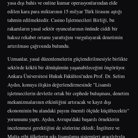
yasa dışı bahis ve online kumar operasyonlarından elde
edilen kara para miktarının 15 milyar Türk lirasını aştığı
tahmin edilmektedir. Casino İşletmecileri Birliği, bu
rakamların yasal sektör oyuncularının önünde ciddi bir
haksız rekabet ortamı yarattığını vurgulayarak denetimin
artırılması çağrısında bulundu.
Uzmanlar, yasal düzenlemelerin güçlendirilmesiyle birlikte
sektörde köklü bir dönüşümün yaşanabileceğini öngörüyor.
Ankara Üniversitesi Hukuk Fakültesi'nden Prof. Dr. Selim
Aydın, konuya ilişkin değerlendirmesinde "Lisanslı
işletmecilerin devletle ortak bir cephede buluşması, denetim
mekanizmalarının etkinliğini artıracak ve kayıt dışı
ekonominin bu alandaki payını önemli ölçüde küçültecektir"
yorumunu yaptı. Aydın, Avrupa'daki başarılı örneklerin
incelenmesi gerektiğini de sözlerine ekledi; İngiltere ve
Malta gibi ülkelerin sıkı lisanslama sistemleri aracılığıyla