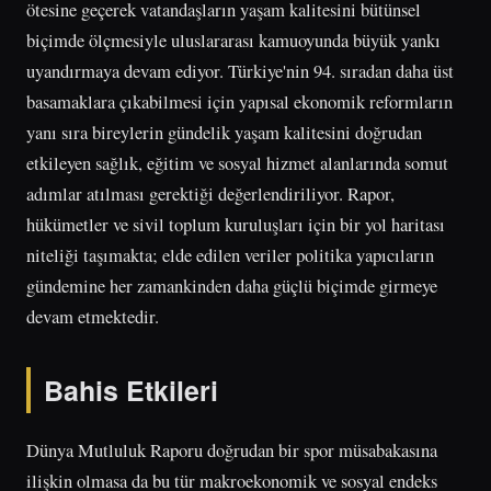
ötesine geçerek vatandaşların yaşam kalitesini bütünsel
biçimde ölçmesiyle uluslararası kamuoyunda büyük yankı
uyandırmaya devam ediyor. Türkiye'nin 94. sıradan daha üst
basamaklara çıkabilmesi için yapısal ekonomik reformların
yanı sıra bireylerin gündelik yaşam kalitesini doğrudan
etkileyen sağlık, eğitim ve sosyal hizmet alanlarında somut
adımlar atılması gerektiği değerlendiriliyor. Rapor,
hükümetler ve sivil toplum kuruluşları için bir yol haritası
niteliği taşımakta; elde edilen veriler politika yapıcıların
gündemine her zamankinden daha güçlü biçimde girmeye
devam etmektedir.
Bahis Etkileri
Dünya Mutluluk Raporu doğrudan bir spor müsabakasına
ilişkin olmasa da bu tür makroekonomik ve sosyal endeks