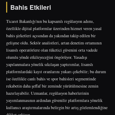
Bahis Etkileri
Ticaret Bakanlığı'nın bu kapsamlı regülasyon adımı,
özellikle dijital platformlar üzerinden hizmet veren yasal
bahis şirketleri açısından da yakından takip edilen bir
gelişme oldu. Sektör analistleri, artan denetim ortamının
lisanslı operatörlere olan tüketici güvenini orta vadede
olumlu yönde etkileyeceğini öngörüyor. Yasadışı
yapılanmalara yönelik sıkılaşan yaptırımlar, lisanslı
platformlardaki kayıt oranlarını yukarı çekebilir; bu durum
ise özellikle canlı bahis ve spor bahisleri segmentinde
rekabetin daha şeffaf bir zeminde yürütülmesine zemin
hazırlayabilir. Uzmanlar, regülasyon haberlerinin
yayımlanmasının ardından güvenilir platformlara yönelik
kullanıcı araştırmalarında belirgin bir artış gözlemlendiğine
dikkat çekiyor.