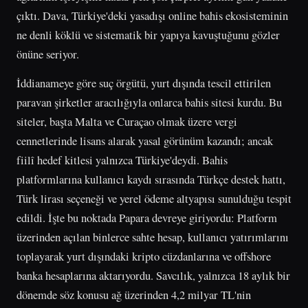
çıktı. Dava, Türkiye'deki yasadışı online bahis ekosisteminin
ne denli köklü ve sistematik bir yapıya kavuştuğunu gözler
önüne seriyor.
İddianameye göre suç örgütü, yurt dışında tescil ettirilen
paravan şirketler aracılığıyla onlarca bahis sitesi kurdu. Bu
siteler, başta Malta ve Curaçao olmak üzere vergi
cennetlerinde lisans alarak yasal görünüm kazandı; ancak
fiilî hedef kitlesi yalnızca Türkiye'deydi. Bahis
platformlarına kullanıcı kaydı sırasında Türkçe destek hattı,
Türk lirası seçeneği ve yerel ödeme altyapısı sunulduğu tespit
edildi. İşte bu noktada Papara devreye giriyordu: Platform
üzerinden açılan binlerce sahte hesap, kullanıcı yatırımlarını
toplayarak yurt dışındaki kripto cüzdanlarına ve offshore
banka hesaplarına aktarıyordu. Savcılık, yalnızca 18 aylık bir
dönemde söz konusu ağ üzerinden 4,2 milyar TL'nin