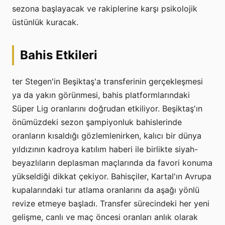
sezona başlayacak ve rakiplerine karşı psikolojik
üstünlük kuracak.
Bahis Etkileri
ter Stegen'in Beşiktaş'a transferinin gerçekleşmesi
ya da yakın görünmesi, bahis platformlarındaki
Süper Lig oranlarını doğrudan etkiliyor. Beşiktaş'ın
önümüzdeki sezon şampiyonluk bahislerinde
oranların kısaldığı gözlemlenirken, kalıcı bir dünya
yıldızının kadroya katılım haberi ile birlikte siyah-
beyazlıların deplasman maçlarında da favori konuma
yükseldiği dikkat çekiyor. Bahisçiler, Kartal'ın Avrupa
kupalarındaki tur atlama oranlarını da aşağı yönlü
revize etmeye başladı. Transfer sürecindeki her yeni
gelişme, canlı ve maç öncesi oranları anlık olarak