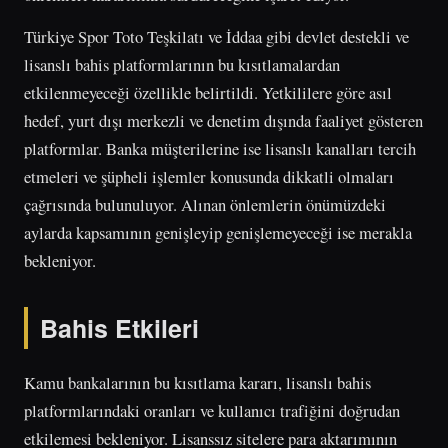
Türkiye Spor Toto Teşkilatı ve İddaa gibi devlet destekli ve
lisanslı bahis platformlarının bu kısıtlamalardan
etkilenmeyeceği özellikle belirtildi. Yetkililere göre asıl
hedef, yurt dışı merkezli ve denetim dışında faaliyet gösteren
platformlar. Banka müşterilerine ise lisanslı kanalları tercih
etmeleri ve şüpheli işlemler konusunda dikkatli olmaları
çağrısında bulunuluyor. Alınan önlemlerin önümüzdeki
aylarda kapsamının genişleyip genişlemeyeceği ise merakla
bekleniyor.
Bahis Etkileri
Kamu bankalarının bu kısıtlama kararı, lisanslı bahis
platformlarındaki oranları ve kullanıcı trafiğini doğrudan
etkilemesi bekleniyor. Lisanssız sitelere para aktarımının