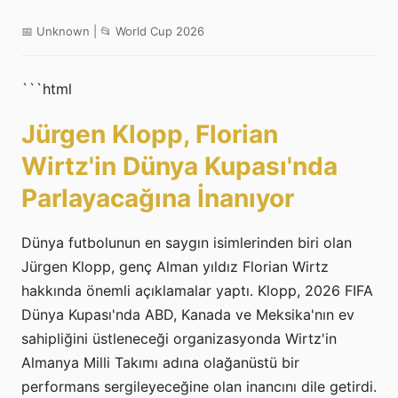
📅 Unknown | 📂 World Cup 2026
```html
Jürgen Klopp, Florian
Wirtz'in Dünya Kupası'nda
Parlayacağına İnanıyor
Dünya futbolunun en saygın isimlerinden biri olan
Jürgen Klopp, genç Alman yıldız Florian Wirtz
hakkında önemli açıklamalar yaptı. Klopp, 2026 FIFA
Dünya Kupası'nda ABD, Kanada ve Meksika'nın ev
sahipliğini üstleneceği organizasyonda Wirtz'in
Almanya Milli Takımı adına olağanüstü bir
performans sergileyeceğine olan inancını dile getirdi.