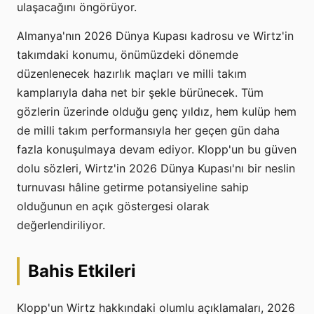
ulaşacağını öngörüyor.
Almanya'nın 2026 Dünya Kupası kadrosu ve Wirtz'in
takımdaki konumu, önümüzdeki dönemde
düzenlenecek hazırlık maçları ve milli takım
kamplarıyla daha net bir şekle bürünecek. Tüm
gözlerin üzerinde olduğu genç yıldız, hem kulüp hem
de milli takım performansıyla her geçen gün daha
fazla konuşulmaya devam ediyor. Klopp'un bu güven
dolu sözleri, Wirtz'in 2026 Dünya Kupası'nı bir neslin
turnuvası hâline getirme potansiyeline sahip
olduğunun en açık göstergesi olarak
değerlendiriliyor.
Bahis Etkileri
Klopp'un Wirtz hakkındaki olumlu açıklamaları, 2026