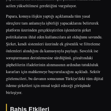
acilen yükseltilmesi gerektiğini vurguluyor.
Papara, konuya ilişkin yaptığı açıklamada tüm yasal
süreçlere tam anlamıyla işbirliği yapacaklarını belirterek
platform üzerinden gerçekleştirilen işlemlerin şirket
politikalarını ihlal eden kullanıcılara ait olduğunu savundu.
Şirket, kendi sistemleri üzerinde ek güvenlik ve filtreleme
önlemleri alındığını da kamuoyuyla paylaştı. Savcılık ise
soruşturmanın derinlemesine sürdüğünü, gözaltındaki
şüphelilerin ifadelerinin alınmasının ardından tutukluluk
kararları için mahkemeye başvurulacağını açıkladı. Sektör
gözlemcileri, bu davanın sonucunun Türkiye'deki tüm dijital
ödeme şirketleri için emsal teşkil edeceği görüşünde
birleşiyor.
Bahis Etkileri