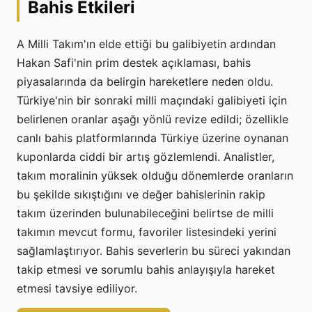
Bahis Etkileri
A Milli Takım'ın elde ettiği bu galibiyetin ardından
Hakan Safi'nin prim destek açıklaması, bahis
piyasalarında da belirgin hareketlere neden oldu.
Türkiye'nin bir sonraki milli maçındaki galibiyeti için
belirlenen oranlar aşağı yönlü revize edildi; özellikle
canlı bahis platformlarında Türkiye üzerine oynanan
kuponlarda ciddi bir artış gözlemlendi. Analistler,
takım moralinin yüksek olduğu dönemlerde oranların
bu şekilde sıkıştığını ve değer bahislerinin rakip
takım üzerinden bulunabileceğini belirtse de milli
takımın mevcut formu, favoriler listesindeki yerini
sağlamlaştırıyor. Bahis severlerin bu süreci yakından
takip etmesi ve sorumlu bahis anlayışıyla hareket
etmesi tavsiye ediliyor.