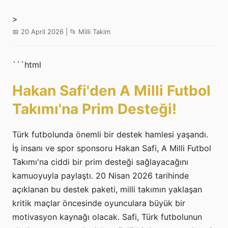
>
📅 20 April 2026 | 📂 Milli Takim
```html
Hakan Safi'den A Milli Futbol
Takımı'na Prim Desteği!
Türk futbolunda önemli bir destek hamlesi yaşandı.
İş insanı ve spor sponsoru Hakan Safi, A Milli Futbol
Takımı'na ciddi bir prim desteği sağlayacağını
kamuoyuyla paylaştı. 20 Nisan 2026 tarihinde
açıklanan bu destek paketi, milli takımın yaklaşan
kritik maçlar öncesinde oyunculara büyük bir
motivasyon kaynağı olacak. Safi, Türk futbolunun