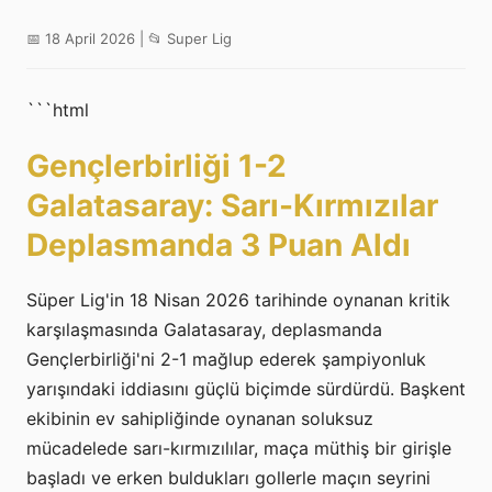
📅 18 April 2026 | 📂 Super Lig
```html
Gençlerbirliği 1-2
Galatasaray: Sarı-Kırmızılar
Deplasmanda 3 Puan Aldı
Süper Lig'in 18 Nisan 2026 tarihinde oynanan kritik
karşılaşmasında Galatasaray, deplasmanda
Gençlerbirliği'ni 2-1 mağlup ederek şampiyonluk
yarışındaki iddiasını güçlü biçimde sürdürdü. Başkent
ekibinin ev sahipliğinde oynanan soluksuz
mücadelede sarı-kırmızılılar, maça müthiş bir girişle
başladı ve erken buldukları gollerle maçın seyrini