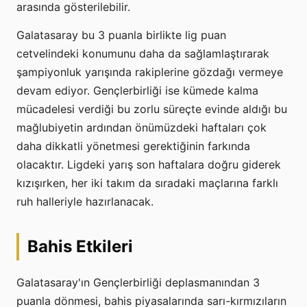
arasında gösterilebilir.
Galatasaray bu 3 puanla birlikte lig puan
cetvelindeki konumunu daha da sağlamlaştırarak
şampiyonluk yarışında rakiplerine gözdağı vermeye
devam ediyor. Gençlerbirliği ise kümede kalma
mücadelesi verdiği bu zorlu süreçte evinde aldığı bu
mağlubiyetin ardından önümüzdeki haftaları çok
daha dikkatli yönetmesi gerektiğinin farkında
olacaktır. Ligdeki yarış son haftalara doğru giderek
kızışırken, her iki takım da sıradaki maçlarına farklı
ruh halleriyle hazırlanacak.
Bahis Etkileri
Galatasaray'ın Gençlerbirliği deplasmanından 3
puanla dönmesi, bahis piyasalarında sarı-kırmızıların