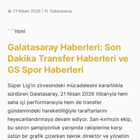
📅 21 Nisan 2026 | 📂 Galatasaray
```html
Galatasaray Haberleri: Son
Dakika Transfer Haberleri ve
GS Spor Haberleri
Süper Lig'in zirvesindeki mücadelesini kararlılıkla
sürdüren Galatasaray, 21 Nisan 2026 itibarıyla hem
saha içi performansıyla hem de transfer
gündemindeki hareketliliğiyle taraftarlarını
heyecanlandırmaya devam ediyor. Sarı-kırmızılı ekip,
bu sezon şampiyonluk yarışında rakiplerine karşı
üstün bir grafik çizerken teknik direktör ve yönetim