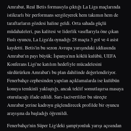
Amrabat, Real Betis formasıyla çıktığı La Liga maçlarında
istikrarlı bir performans sergileyerek hem takımın hem de
taraftarların gözdesi haline geldi. Orta sahada güçlü
müdahaleleri, pas kalitesi ve liderlik vasıflarıyla öne çıkan
Faslı oyuncu, La Liga'da oynadığı 28 maçta 3 gol ve 4 asist
kaydetti. Betis'in bu sezon Avrupa yarışındaki iddiasında
Amrabat'ın payı büyük; İspanya'nın köklü kulübü, UEFA
Konferans Ligi'ne katılım hedefiyle mücadelesini
sürdürürken Amrabat'ı bu plan dahilinde değerlendiriyor.
Fenerbahçe cephesinden yapılan açıklamalarda ise kulübün
konuya temkinli yaklaştığı, ancak teklif somutlaşırsa masaya
oturulacağı ifade edildi. Sarı-lacivertliler bu süreçte
Amrabat yerine kadroyu güçlendirecek profilde bir oyuncu
arayışına da başladığı öğrenildi.
Fenerbahçe'nin Süper Lig'deki şampiyonluk yarışı açısından