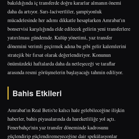
bakıldığında iç transferde doğru kararlar almanın önemi
daha da artıyor. Sarı-lacivertliler, şampiyonluk
mücadelesinde her adımı dikkatle hesaplarken Amrabat'ın
bonservisi karşılığında elde edilecek gelirin yeni transferlere
yatırılması gündemde. Kulüp yönetimi, yaz transfer
dönemini verimli geçirmek adına bu gibi gelir kalemlerini
stratejik bir fırsat olarak değerlendiriyor. Konunun
önümüzdeki haftalarda daha da netleşeceği ve taraflar
arasında resmi görüşmelerin başlayacağı tahmin ediliyor.
Bahis Etkileri
Amrabat'ın Real Betis'te kalıcı hale gelebileceğine ilişkin
haberler, bahis piyasalarında da hareketliliğe yol açtı.
Fenerbahçe'nin yaz transfer döneminde kadrosunu
güçlendirip güçlendiremeyeceğine dair spekülasyonlar