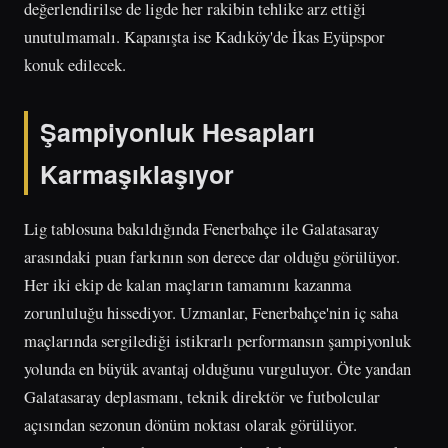
değerlendirilse de ligde her rakibin tehlike arz ettiği
unutulmamalı. Kapanışta ise Kadıköy'de İkas Eyüpspor
konuk edilecek.
Şampiyonluk Hesapları
Karmaşıklaşıyor
Lig tablosuna bakıldığında Fenerbahçe ile Galatasaray
arasındaki puan farkının son derece dar olduğu görülüyor.
Her iki ekip de kalan maçların tamamını kazanma
zorunluluğu hissediyor. Uzmanlar, Fenerbahçe'nin iç saha
maçlarında sergilediği istikrarlı performansın şampiyonluk
yolunda en büyük avantaj olduğunu vurguluyor. Öte yandan
Galatasaray deplasmanı, teknik direktör ve futbolcular
açısından sezonun dönüm noktası olarak görülüyor.