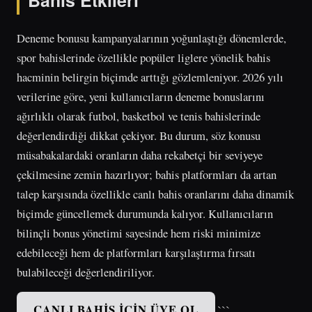
Deneme bonusu kampanyalarının yoğunlaştığı dönemlerde,
spor bahislerinde özellikle popüler liglere yönelik bahis
hacminin belirgin biçimde arttığı gözlemleniyor. 2026 yılı
verilerine göre, yeni kullanıcıların deneme bonuslarını
ağırlıklı olarak futbol, basketbol ve tenis bahislerinde
değerlendirdiği dikkat çekiyor. Bu durum, söz konusu
müsabakalardaki oranların daha rekabetçi bir seviyeye
çekilmesine zemin hazırlıyor; bahis platformları da artan
talep karşısında özellikle canlı bahis oranlarını daha dinamik
biçimde güncellemek durumunda kalıyor. Kullanıcıların
bilinçli bonus yönetimi sayesinde hem riski minimize
edebileceği hem de platformları karşılaştırma fırsatı
bulabileceği değerlendiriliyor.
CANLI BAHIS İÇIN ÜYE OL
```