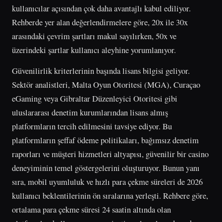
kullanıcılar açısından çok daha avantajlı kabul ediliyor.
Rehberde yer alan değerlendirmelere göre, 20x ile 30x
arasındaki çevrim şartları makul sayılırken, 50x ve
üzerindeki şartlar kullanıcı aleyhine yorumlanıyor.
Güvenilirlik kriterlerinin başında lisans bilgisi geliyor.
Sektör analistleri, Malta Oyun Otoritesi (MGA), Curaçao
eGaming veya Gibraltar Düzenleyici Otoritesi gibi
uluslararası denetim kurumlarından lisans almış
platformların tercih edilmesini tavsiye ediyor. Bu
platformların şeffaf ödeme politikaları, bağımsız denetim
raporları ve müşteri hizmetleri altyapısı, güvenilir bir casino
deneyiminin temel göstergelerini oluşturuyor. Bunun yanı
sıra, mobil uyumluluk ve hızlı para çekme süreleri de 2026
kullanıcı beklentilerinin ön sıralarına yerleşti. Rehbere göre,
ortalama para çekme süresi 24 saatin altında olan