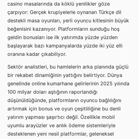
casino masalarında da köklü yenilikler göze
çarpıyor: Gerçek krupiyelerle oynanan Türkçe dil
destekli masa oyunları, yerli oyuncu kitlesinin büyük
beğenisini kazanıyor. Platformların sunduğu hoş
geldin bonusları ise ilk yatırımda yüzde yüzden
başlayarak bazı kampanyalarda yüzde iki yüz elli
oranına kadar çıkabiliyor.
Sektör analistleri, bu hamlelerin arka planında güçlü
bir rekabet dinamiğinin yattığını belirtiyor. Dünya
genelinde online kumarhane gelirlerinin 2025 yılında
100 milyar doları aştığının raporlandığı
düşünüldüğünde, platformların oyuncu bağlılığını
artırmak için bonus ve oyun çeşitliliğine bu denli
yatırım yapması şaşırtıcı değil. Özellikle mobil
uyumlu arayüzler ve anlık ödeme sistemleriyle
desteklenen yeni nesil platformlar, geleneksel