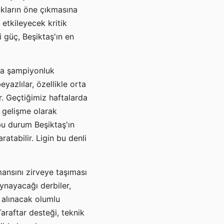
kların öne çıkmasına
etkileyecek kritik
 güç, Beşiktaş'ın en
yla şampiyonluk
yazlılar, özellikle orta
r. Geçtiğimiz haftalarda
r gelişme olarak
bu durum Beşiktaş'ın
atabilir. Ligin bu denli
ansını zirveye taşıması
ynayacağı derbiler,
 alınacak olumlu
araftar desteği, teknik