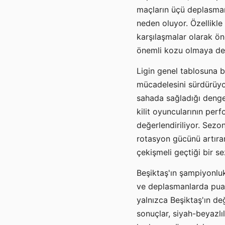
maçların üçü deplasman
neden oluyor. Özellikle
karşılaşmalar olarak ön
önemli kozu olmaya de
Ligin genel tablosuna b
mücadelesini sürdürüyor
sahada sağladığı denge s
kilit oyuncularının per
değerlendiriliyor. Sez
rotasyon gücünü artırar
çekişmeli geçtiği bir 
Beşiktaş'ın şampiyonluk
ve deplasmanlarda puan
yalnızca Beşiktaş'ın d
sonuçlar, siyah-beyazlı