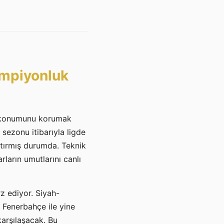
ampiyonluk
ki konumunu korumak
 sezonu itibarıyla ligde
ştırmış durumda. Teknik
rların umutlarını canlı
z ediyor. Siyah-
 Fenerbahçe ile yine
arşılaşacak. Bu