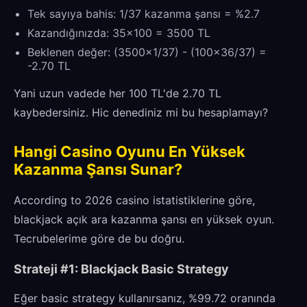
Tek sayıya bahis: 1/37 kazanma şansı = %2.7
Kazandığınızda: 35×100 = 3500 TL
Beklenen değer: (3500×1/37) - (100×36/37) =
-2.70 TL
Yani uzun vadede her 100 TL'de 2.70 TL
kaybedersiniz. Hic denediniz mi bu hesaplamayı?
Hangi Casino Oyunu En Yüksek
Kazanma Şansı Sunar?
According to 2026 casino istatistiklerine göre,
blackjack açık ara kazanma şansı en yüksek oyun.
Tecrubelerime göre de bu doğru.
Strateji #1: Blackjack Basic Strategy
Eğer basic strategy kullanırsanız, %99.72 oranında