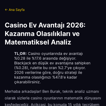
← Ana Sayfa
Casino Ev Avantajı 2026:
Kazanma Olasılıkları ve
Matematiksel Analiz
TL;DR:
Casino oyunlarında ev avantajı
%0.28 ile %17.6 arasında değişiyor.
Blackjack en düşük ev avantajına sahipken
(%0.28), rulette bu oran %2.7'ye çıkıyor.
2026 verilerine göre, doğru strateji ile
kazanma olasılığınızı %47.8'e kadar
çıkarabilirsiniz.
Merhaba arkadaşlar! Ben Burak, teknik analiz uzmanı
olarak sizlerle casino oyunlarının matematik dünyasını
keşfedeceğiz. Acikcasi, bu konuda 15 yıllık tecrübem