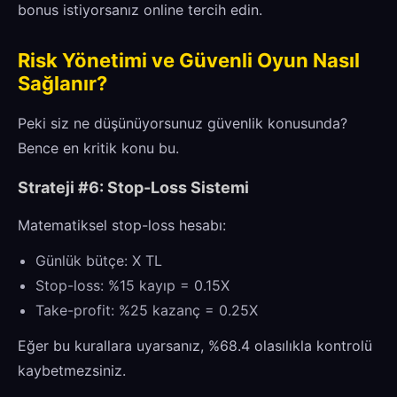
bonus istiyorsanız online tercih edin.
Risk Yönetimi ve Güvenli Oyun Nasıl
Sağlanır?
Peki siz ne düşünüyorsunuz güvenlik konusunda?
Bence en kritik konu bu.
Strateji #6: Stop-Loss Sistemi
Matematiksel stop-loss hesabı:
Günlük bütçe: X TL
Stop-loss: %15 kayıp = 0.15X
Take-profit: %25 kazanç = 0.25X
Eğer bu kurallara uyarsanız, %68.4 olasılıkla kontrolü
kaybetmezsiniz.