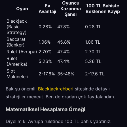
Oyuncu
Ev
100 TL Bahiste
Oyun
Kazanma
Avantajı
Beklenen Kayıp
Şansı
Blackjack
(Basic
0.28%
47.8%
0.28 TL
Strategy)
Baccarat
1.06%
45.8%
1.06 TL
(Banker)
Rulet (Avrupa)
2.70%
47.4%
2.70 TL
Rulet
5.26%
47.4%
5.26 TL
(Amerika)
Slot
2-17.6%
35-48%
2-17.6 TL
Makineleri
Bak şu önemli:
Blackjackrehberi
sitesinde detaylı
stratejiler mevcut. Ben de oradan çok faydalandım.
Matematiksel Hesaplama Örneği
Diyelim ki Avrupa ruletinde 100 TL bahis yaptınız: